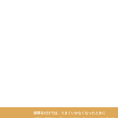
頑張るだけでは、うまくいかなくなったときに