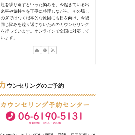
題を繰り返すといった悩みを、今起きている出
来事や気持ちを丁寧に整理しながら、その場し
のぎではなく根本的な原因にも目を向け、今後
同じ悩みを繰り返さないためのカウンセリング
を行っています。オンラインで全国に対応して
います。
カ
ウンセリングのご予約