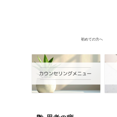
初めての方へ