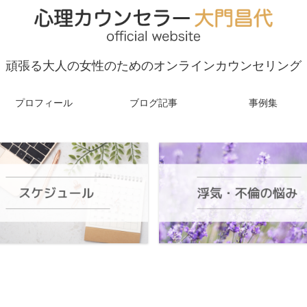
頑張る大人の女性のためのオンラインカウンセリング
プロフィール
ブログ記事
事例集