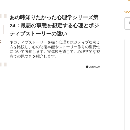
あの時知りたかった心理学シリーズ第
24：最悪の事態を想定する心理とポジ
ティブストーリーの違い
ネガティブストーリーを描く心理とポジティブな考え
方を比較し、心の防衛本能やストーリー作りの重要性
について考察します。実体験を通じて、心理学的な視
点での気づきを紹介します。
2025.01.29