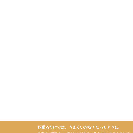
頑張るだけでは、うまくいかなくなったときに