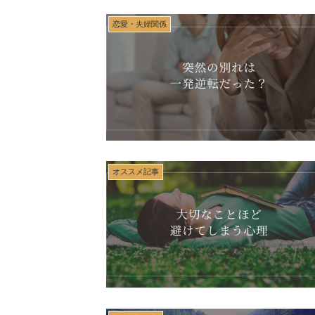
恋愛・夫婦関係
オススメ記事