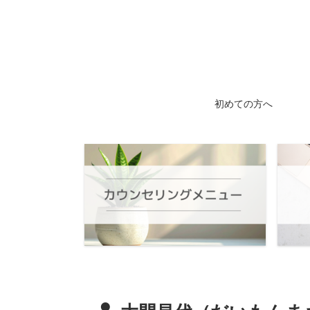
初めての方へ