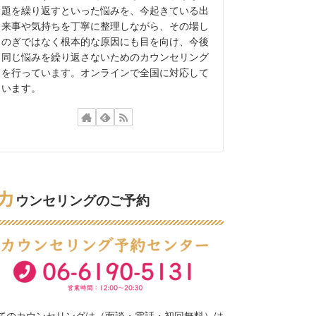
題を繰り返すといった悩みを、今起きている出
来事や気持ちを丁寧に整理しながら、その場し
のぎではなく根本的な原因にも目を向け、今後
同じ悩みを繰り返さないためのカウンセリング
を行っています。オンラインで全国に対応して
います。
カ
ウンセリングのご予約