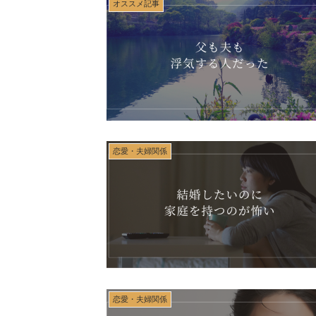
オススメ記事
恋愛・夫婦関係
恋愛・夫婦関係