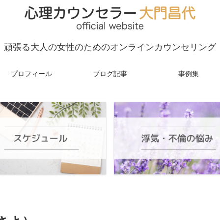
頑張る大人の女性のためのオンラインカウンセリング
プロフィール
ブログ記事
事例集