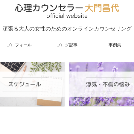
頑張る大人の女性のためのオンラインカウンセリング
プロフィール
ブログ記事
事例集