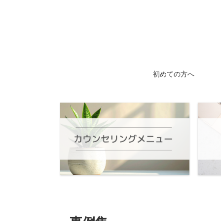
初めての方へ