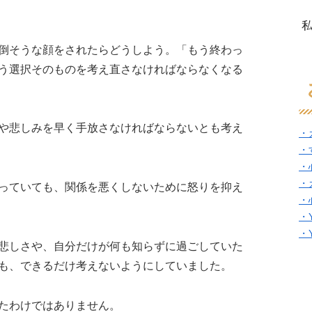
倒そうな顔をされたらどうしよう。「もう終わっ
う選択そのものを考え直さなければならなくなる
や悲しみを早く手放さなければならないとも考え
・
・
・
・
っていても、関係を悪くしないために怒りを抑え
・
・
・
悲しさや、自分だけが何も知らずに過ごしていた
も、できるだけ考えないようにしていました。
たわけではありません。