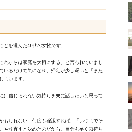
ことを選んだ40代の女性です。
これからは家庭を大切にする」と言われていまし
ているだけで気になり、帰宅が少し遅いと「また
しまいます。
には信じられない気持ちを夫に話したいと思って
かもしれない。何度も確認すれば、「いつまでそ
。やり直すと決めたのだから、自分も早く気持ち