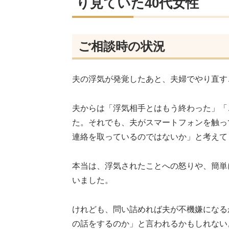
り見ていた40代女性
ご相談時の状況
夫の浮気が発覚したあと、夫婦でやり直す
夫からは「浮気相手とはもう終わった」「
た。それでも、夫がスマートフォンを触っ
連絡を取っているのではないか」と考えて
本当は、浮気されたことへの怒りや、簡単
いました。
けれども、問い詰めれば夫が不機嫌になる
の話をするのか」と言われるかもしれない