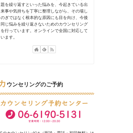
題を繰り返すといった悩みを、今起きている出
来事や気持ちを丁寧に整理しながら、その場し
のぎではなく根本的な原因にも目を向け、今後
同じ悩みを繰り返さないためのカウンセリング
を行っています。オンラインで全国に対応して
います。
カ
ウンセリングのご予約