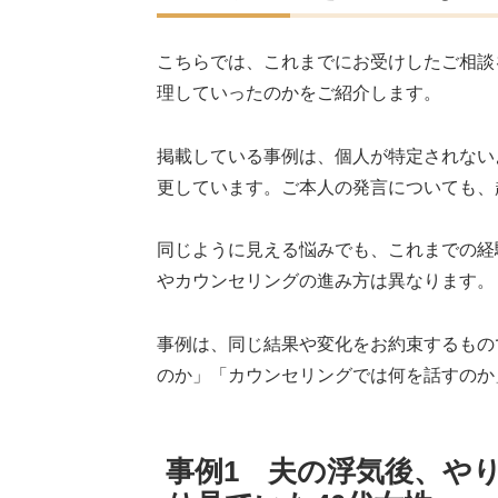
こちらでは、これまでにお受けしたご相談
理していったのかをご紹介します。
掲載している事例は、個人が特定されない
更しています。ご本人の発言についても、
同じように見える悩みでも、これまでの経
やカウンセリングの進み方は異なります。
事例は、同じ結果や変化をお約束するもの
のか」「カウンセリングでは何を話すのか
事例1 夫の浮気後、や