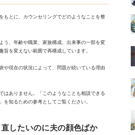
をもとに、カウンセリングでどのようなことを整
よう、年齢や職業、家族構成、出来事の一部を変
趣旨を変えない範囲で再構成しています。
験や現在の状況によって、問題が続いている理由
ではありません。「このようなことも相談できる
」を知るための参考としてご覧ください。
り直したいのに夫の顔色ばか