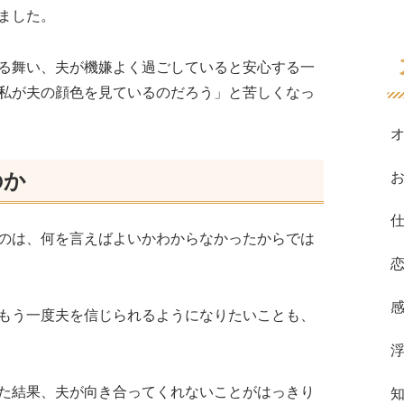
ました。
る舞い、夫が機嫌よく過ごしていると安心する一
私が夫の顔色を見ているのだろう」と苦しくなっ
のか
のは、何を言えばよいかわからなかったからでは
もう一度夫を信じられるようになりたいことも、
た結果、夫が向き合ってくれないことがはっきり