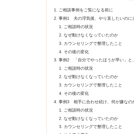
ご相談事例をご覧になる前に
事例1 夫の浮気後、やり直したいのに
ご相談時の状況
なぜ動けなくなっていたのか
カウンセリングで整理したこと
その後の変化
事例2 「自分でやったほうが早い」と
ご相談時の状況
なぜ動けなくなっていたのか
カウンセリングで整理したこと
その後の変化
事例3 相手に合わせ続け、何が嫌なの
ご相談時の状況
なぜ動けなくなっていたのか
カウンセリングで整理したこと