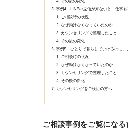
その後の変化
事例4 LINEの返信が来ないと、仕事
ご相談時の状況
なぜ動けなくなっていたのか
カウンセリングで整理したこと
その後の変化
事例5 ひとりで暮らしていけるのに、
ご相談時の状況
なぜ動けなくなっていたのか
カウンセリングで整理したこと
その後の変化
カウンセリングをご検討の方へ
ご相談事例をご覧になる