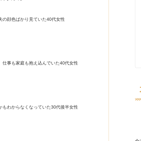
夫の顔色ばかり見ていた40代女性
、仕事も家庭も抱え込んでいた40代女性
かもわからなくなっていた30代後半女性