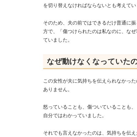
を切り替えなければならないとも考えてい
そのため、夫の前ではできるだけ普通に振
方で、「傷つけられたのは私なのに、なぜ
ていました。
なぜ動けなくなっていた
この女性が夫に気持ちを伝えられなかった
ありません。
怒っていることも、傷ついていることも、
自分ではわかっていました。
それでも言えなかったのは、気持ちを伝え