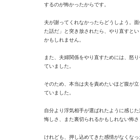
するのが怖かったからです。
夫が謝ってくれなかったらどうしよう。面
た話だ」と突き放されたら、やり直すとい
かもしれません。
また、夫婦関係をやり直すためには、怒り
ていました。
そのため、本当は夫を責めたいほど腹が立
ていました。
自分より浮気相手が選ばれたように感じた
悔しさ、また裏切られるかもしれない怖さ
けれども、押し込めてきた感情がなくなっ