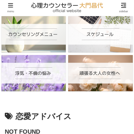
頑張る大人の女性のためのオンラインカウンセリング
menu
sidebar
恋愛アドバイス
NOT FOUND