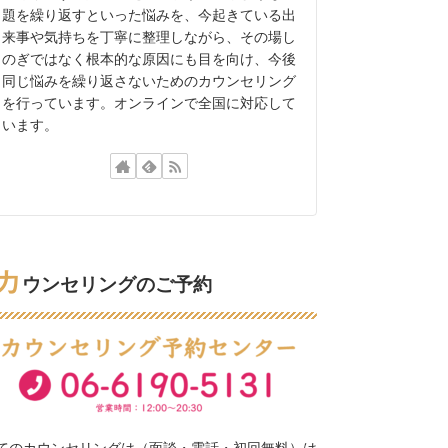
題を繰り返すといった悩みを、今起きている出
来事や気持ちを丁寧に整理しながら、その場し
のぎではなく根本的な原因にも目を向け、今後
同じ悩みを繰り返さないためのカウンセリング
を行っています。オンラインで全国に対応して
います。
カ
ウンセリングのご予約