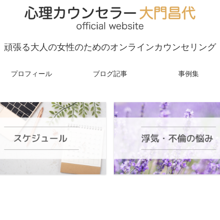
頑張る大人の女性のためのオンラインカウンセリング
プロフィール
ブログ記事
事例集