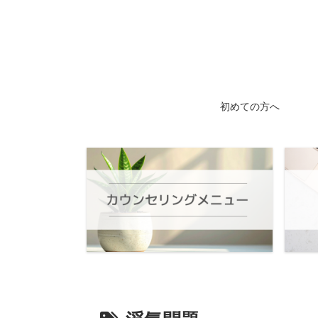
初めての方へ