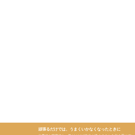
頑張るだけでは、うまくいかなくなったときに