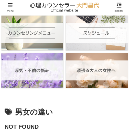
頑張る大人の女性のためのオンラインカウンセリング
menu
sidebar
男女の違い
NOT FOUND