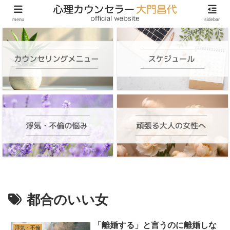
頑張る大人の女性のためのオンラインカウンセリング
menu
sidebar
都合のいい女
「離婚する」と言うのに離婚しな
浮気・不倫