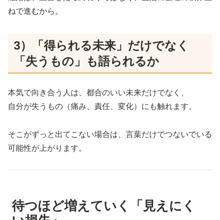
ねで進むから。
3）「得られる未来」だけでなく
「失うもの」も語られるか
本気で向き合う人は、都合のいい未来だけでなく、
自分が失うもの（痛み、責任、変化）にも触れます。
そこがずっと出てこない場合は、言葉だけでつないでいる
可能性が上がります。
待つほど増えていく「見えにく