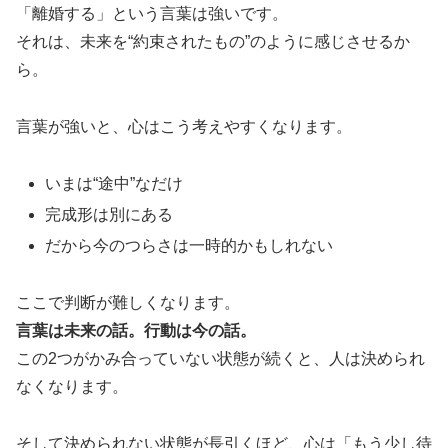
「離婚する」という言葉は強いです。
それは、未来を“約束されたもの”のように感じさせるか
ら。
言葉が強いと、心はこう考えやすくなります。
いまは“途中”なだけ
完成形は別にある
だから今のつらさは一時的かもしれない
ここで判断が難しくなります。
言葉は未来の話。行動は今の話。
この2つがかみ合っていない状態が続くと、人は決められ
なくなります。
そして決められない状態が長引くほど、心は「もう少し待