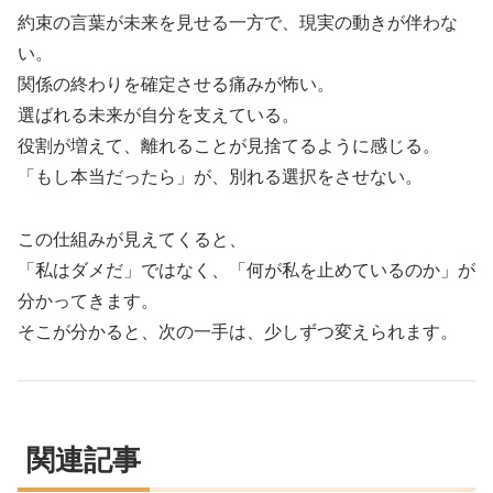
約束の言葉が未来を見せる一方で、現実の動きが伴わな
い。
関係の終わりを確定させる痛みが怖い。
選ばれる未来が自分を支えている。
役割が増えて、離れることが見捨てるように感じる。
「もし本当だったら」が、別れる選択をさせない。
この仕組みが見えてくると、
「私はダメだ」ではなく、「何が私を止めているのか」が
分かってきます。
そこが分かると、次の一手は、少しずつ変えられます。
関連記事