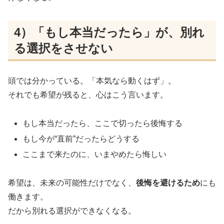
4）「もし本当だったら」が、別れ
る選択をさせない
頭では分かっている。「本気なら動くはず」。
それでも希望が残ると、心はこう言います。
もし本当だったら、ここで切ったら後悔する
もし今が“直前”だったらどうする
ここまで来たのに、いまやめたら悔しい
希望は、未来の可能性だけでなく、
後悔を避けるため
にも
働きます。
だから別れる選択ができなくなる。