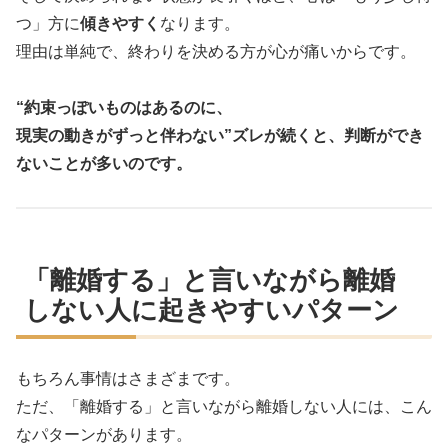
つ」方に
傾きやすく
なります。
理由は単純で、終わりを決める方が心が痛いからです。
“約束っぽいものはあるのに、
現実の動きがずっと伴わない”ズレが続くと、判断ができ
ないことが多いのです。
「離婚する」と言いながら離婚
しない人に起きやすいパターン
もちろん事情はさまざまです。
ただ、「離婚する」と言いながら離婚しない人には、こん
なパターンがあります。