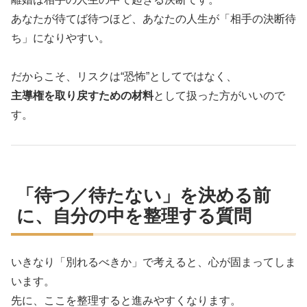
あなたが待てば待つほど、あなたの人生が「相手の決断待
ち」になりやすい。
だからこそ、リスクは“恐怖”としてではなく、
主導権を取り戻すための材料
として扱った方がいいので
す。
「待つ／待たない」を決める前
に、自分の中を整理する質問
いきなり「別れるべきか」で考えると、心が固まってしま
います。
先に、ここを整理すると進みやすくなります。