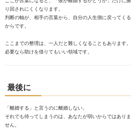
ここが言葉になると、「彼が離婚するかどうか」だけに振
り回されにくくなります。
判断の軸が、相手の言葉から、自分の人生側に戻ってくる
からです。
ここまでの整理は、一人だと難しくなることもあります。
必要なら助けを借りてもいい領域です。
最後に
「離婚する」と言うのに離婚しない。
それでも待ってしまうのは、あなたが弱いからではありま
せん。