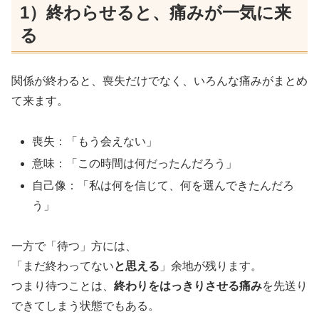
1）終わらせると、痛みが一気に来
る
関係が終わると、喪失だけでなく、いろんな痛みがまとめ
て来ます。
喪失：「もう会えない」
意味：「この時間は何だったんだろう」
自己像：「私は何を信じて、何を選んできたんだろ
う」
一方で「待つ」方には、
「まだ終わってない
と思える
」余地が残ります。
つまり待つことは、
終わりをはっきりさせる痛み
を先送り
できてしまう状態でもある。