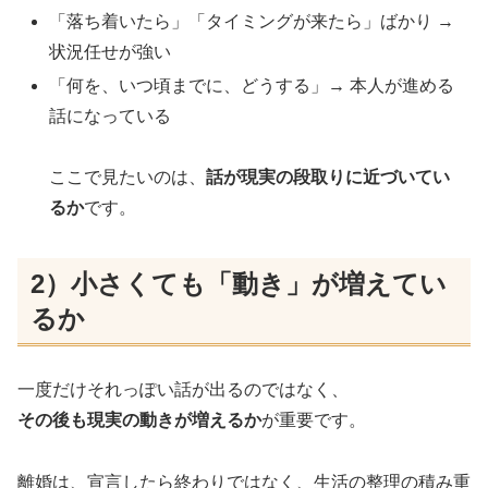
「落ち着いたら」「タイミングが来たら」ばかり →
状況任せが強い
「何を、いつ頃までに、どうする」→ 本人が進める
話になっている
ここで見たいのは、
話が現実の段取りに近づいてい
るか
です。
2）小さくても「動き」が増えてい
るか
一度だけそれっぽい話が出るのではなく、
その後も現実の動きが増えるか
が重要です。
離婚は、宣言したら終わりではなく、生活の整理の積み重