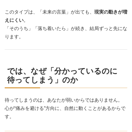
このタイプは、「未来の言葉」が出ても、
現実の動きが増
えにくい
。
「そのうち」「落ち着いたら」が続き、結局ずっと先にな
ります。
では、なぜ「分かっているのに
待ってしまう」のか
待ってしまうのは、あなたが弱いからではありません。
心が“痛みを避ける”方向に、自然に動くことがあるからで
す。