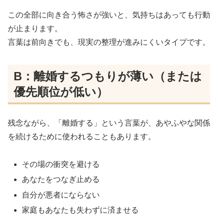
この全部に向き合う怖さが強いと、気持ちはあっても行動
が止まります。
言葉は前向きでも、現実の整理が進みにくいタイプです。
B：離婚するつもりが薄い（または
優先順位が低い）
残念ながら、「離婚する」という言葉が、あやふやな関係
を続けるために使われることもあります。
その場の衝突を避ける
あなたをつなぎ止める
自分が悪者にならない
家庭もあなたも失わずに済ませる