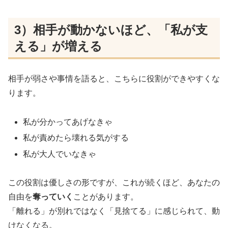
3）相手が動かないほど、「私が支
える」が増える
相手が弱さや事情を語ると、こちらに役割ができやすくな
ります。
私が分かってあげなきゃ
私が責めたら壊れる気がする
私が大人でいなきゃ
この役割は優しさの形ですが、これが続くほど、あなたの
自由を
奪っていく
ことがあります。
「離れる」が別れではなく「見捨てる」に感じられて、動
けなくなる。