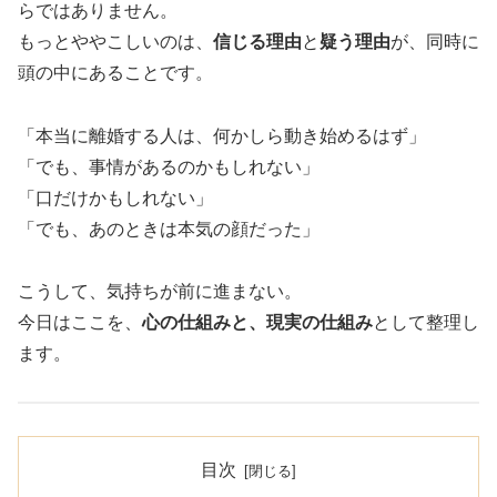
らではありません。
もっとややこしいのは、
信じる理由
と
疑う理由
が、同時に
頭の中にあることです。
「本当に離婚する人は、何かしら動き始めるはず」
「でも、事情があるのかもしれない」
「口だけかもしれない」
「でも、あのときは本気の顔だった」
こうして、気持ちが前に進まない。
今日はここを、
心の仕組みと、現実の仕組み
として整理し
ます。
目次