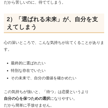
だから苦しいのに、待ててしまう。
2）「選ばれる未来」が、自分を支
えてしまう
心の深いところで、こんな気持ちが出てくることがありま
す。
最終的に選ばれたい
特別な存在でいたい
その未来で、自分の価値を確かめたい
この気持ちが強いと、「待つ」は恋愛というより
自分の心を保つための選択
になりやすい。
だから簡単に手放せません。