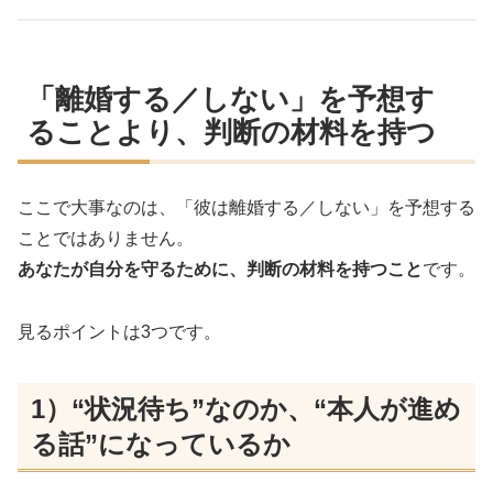
「離婚する／しない」を予想す
ることより、判断の材料を持つ
ここで大事なのは、「彼は離婚する／しない」を予想する
ことではありません。
あなたが自分を守るために、判断の材料を持つこと
です。
見るポイントは3つです。
1）“状況待ち”なのか、“本人が進め
る話”になっているか