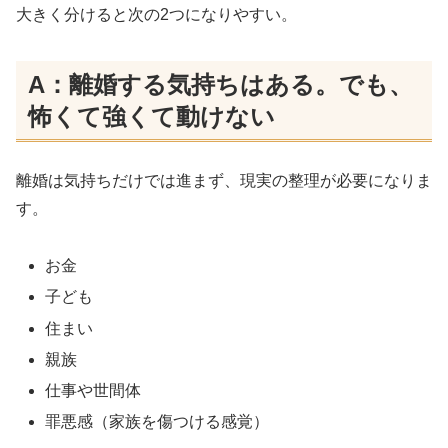
大きく分けると次の2つになりやすい。
A：離婚する気持ちはある。でも、
怖くて強くて動けない
離婚は気持ちだけでは進まず、現実の整理が必要になりま
す。
お金
子ども
住まい
親族
仕事や世間体
罪悪感（家族を傷つける感覚）