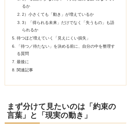
るか
2）小さくても「動き」が増えているか
3）「得られる未来」だけでなく「失うもの」も語
られるか
待つほど増えていく「見えにくい損失」
「待つ／待たない」を決める前に、自分の中を整理す
る質問
最後に
関連記事
まず分けて見たいのは「約束の
言葉」と「現実の動き」