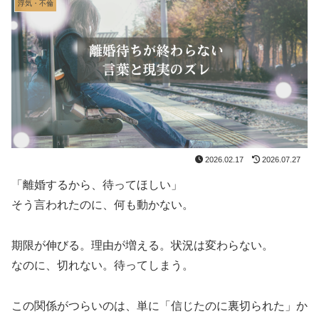
浮気・不倫
2026.02.17
2026.07.27
「離婚するから、待ってほしい」
そう言われたのに、何も動かない。
期限が伸びる。理由が増える。状況は変わらない。
なのに、切れない。待ってしまう。
この関係がつらいのは、単に「信じたのに裏切られた」か