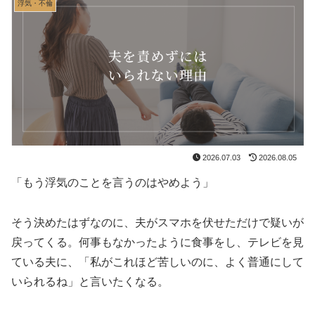
浮気・不倫
2026.07.03
2026.08.05
「もう浮気のことを言うのはやめよう」
そう決めたはずなのに、夫がスマホを伏せただけで疑いが
戻ってくる。何事もなかったように食事をし、テレビを見
ている夫に、「私がこれほど苦しいのに、よく普通にして
いられるね」と言いたくなる。