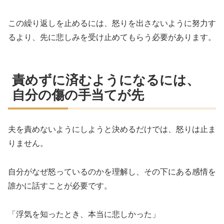
この繰り返しを止めるには、怒りを出さないように努力す
るより、先に悲しみを受け止めてもらう必要があります。
責めずに済むようになるには、
自分の傷の手当てが先
夫を責めないようにしようと決めるだけでは、怒りは止ま
りません。
自分がなぜ怒っているのかを理解し、その下にある感情を
誰かに話すことが必要です。
「浮気を知ったとき、本当に悲しかった」