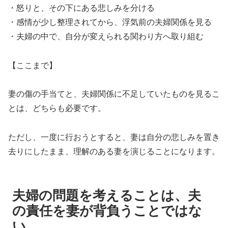
・怒りと、その下にある悲しみを分ける
・感情が少し整理されてから、浮気前の夫婦関係を見る
・夫婦の中で、自分が変えられる関わり方へ取り組む
【ここまで】
妻の傷の手当てと、夫婦関係に不足していたものを見るこ
とは、どちらも必要です。
ただし、一度に行おうとすると、妻は自分の悲しみを置き
去りにしたまま、理解のある妻を演じることになります。
夫婦の問題を考えることは、夫
の責任を妻が背負うことではな
い