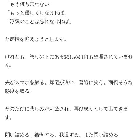
「もう何も言わない」
「もっと優しくしなければ」
「浮気のことは忘れなければ」
と感情を抑えようとします。
けれども、怒りの下にある悲しみは何も整理されていませ
ん。
夫がスマホを触る。帰宅が遅い。普通に笑う。面倒そうな
態度を取る。
そのたびに悲しみが刺激され、再び怒りとして出てきま
す。
問い詰める。後悔する。我慢する。また問い詰める。