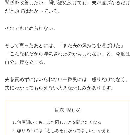
関係を改善したい。問い詰め続けても、夫が遠ざかるだけ
だと頭ではわかっている。
それでも止められない。
そして言ったあとには、「また夫の気持ちを遠ざけた」
「こんな私だから浮気されたのかもしれない」と、今度は
自分に腹を立てる。
夫を責めずにはいられない一番奥には、怒りだけでなく、
夫にわかってもらえない大きな悲しみがあります。
目次
何度聞いても、また同じことを聞きたくなる
怒りの下には「悲しみをわかってほしい」がある