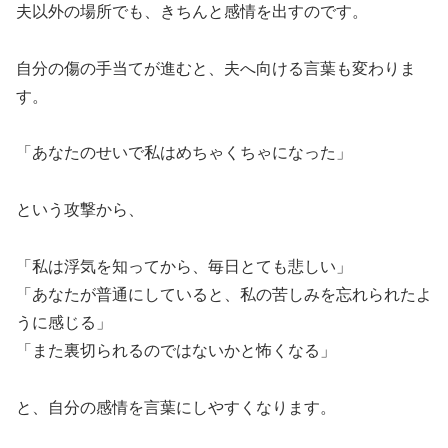
夫以外の場所でも、きちんと感情を出すのです。
自分の傷の手当てが進むと、夫へ向ける言葉も変わりま
す。
「あなたのせいで私はめちゃくちゃになった」
という攻撃から、
「私は浮気を知ってから、毎日とても悲しい」
「あなたが普通にしていると、私の苦しみを忘れられたよ
うに感じる」
「また裏切られるのではないかと怖くなる」
と、自分の感情を言葉にしやすくなります。