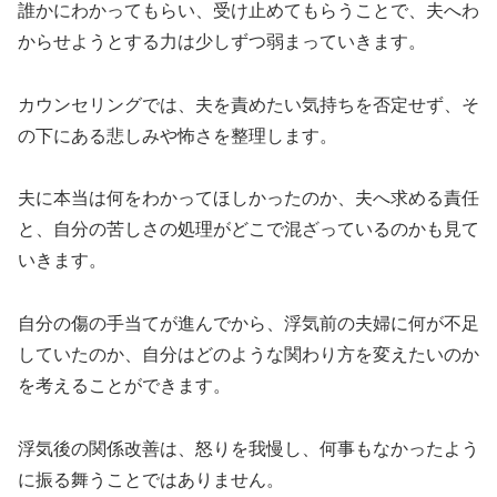
誰かにわかってもらい、受け止めてもらうことで、夫へわ
からせようとする力は少しずつ弱まっていきます。
カウンセリングでは、夫を責めたい気持ちを否定せず、そ
の下にある悲しみや怖さを整理します。
夫に本当は何をわかってほしかったのか、夫へ求める責任
と、自分の苦しさの処理がどこで混ざっているのかも見て
いきます。
自分の傷の手当てが進んでから、浮気前の夫婦に何が不足
していたのか、自分はどのような関わり方を変えたいのか
を考えることができます。
浮気後の関係改善は、怒りを我慢し、何事もなかったよう
に振る舞うことではありません。