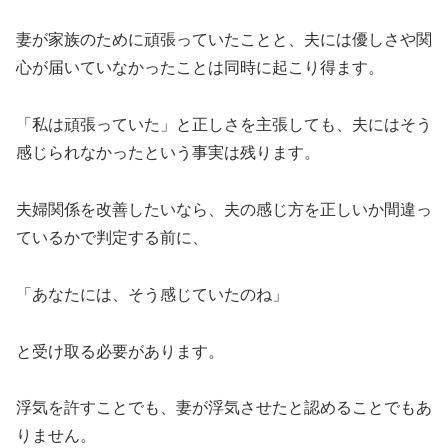
妻が家族のために頑張っていたことと、夫には優しさや関
心が届いていなかったことは同時に起こり得ます。
「私は頑張っていた」と正しさを主張しても、夫にはそう
感じられなかったという事実は残ります。
夫婦関係を改善したいなら、夫の感じ方を正しいか間違っ
ているかで判定する前に、
「あなたには、そう感じていたのね」
と受け取る必要があります。
浮気を許すことでも、妻が浮気させたと認めることでもあ
りません。