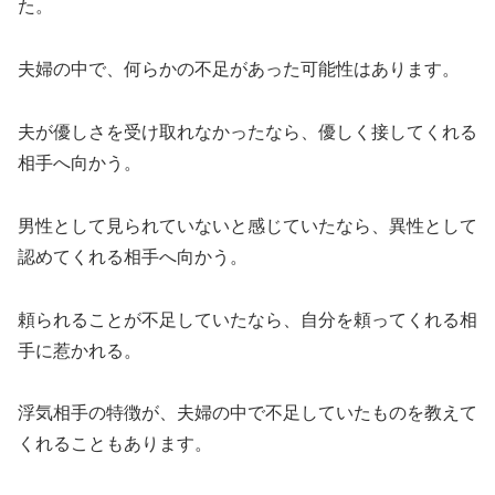
た。
夫婦の中で、何らかの不足があった可能性はあります。
夫が優しさを受け取れなかったなら、優しく接してくれる
相手へ向かう。
男性として見られていないと感じていたなら、異性として
認めてくれる相手へ向かう。
頼られることが不足していたなら、自分を頼ってくれる相
手に惹かれる。
浮気相手の特徴が、夫婦の中で不足していたものを教えて
くれることもあります。