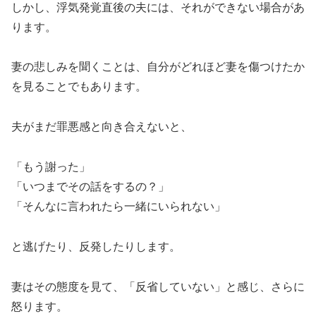
しかし、浮気発覚直後の夫には、それができない場合があ
ります。
妻の悲しみを聞くことは、自分がどれほど妻を傷つけたか
を見ることでもあります。
夫がまだ罪悪感と向き合えないと、
「もう謝った」
「いつまでその話をするの？」
「そんなに言われたら一緒にいられない」
と逃げたり、反発したりします。
妻はその態度を見て、「反省していない」と感じ、さらに
怒ります。