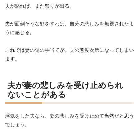
夫が黙れば、また怒りが出る。
夫が面倒そうな顔をすれば、自分の悲しみを無視されたよ
うに感じる。
これでは妻の傷の手当てが、夫の態度次第になってしまい
ます。
夫が妻の悲しみを受け止められ
ないことがある
浮気をした夫なら、妻の悲しみを受け止めて当然だと思う
でしょう。