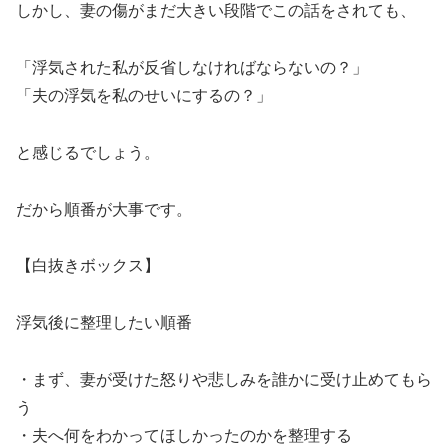
しかし、妻の傷がまだ大きい段階でこの話をされても、
「浮気された私が反省しなければならないの？」
「夫の浮気を私のせいにするの？」
と感じるでしょう。
だから順番が大事です。
【白抜きボックス】
浮気後に整理したい順番
・まず、妻が受けた怒りや悲しみを誰かに受け止めてもら
う
・夫へ何をわかってほしかったのかを整理する