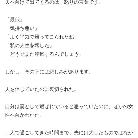
夫へ向けて出てくるのは、怒りの言葉です。
「最低」
「気持ち悪い」
「よく平気で帰ってこられたね」
「私の人生を壊した」
「どうせまた浮気するんでしょう」
しかし、その下には悲しみがあります。
夫を信じていたのに裏切られた。
自分は妻として選ばれていると思っていたのに、ほかの女
性へ向かわれた。
二人で過ごしてきた時間まで、夫には大したものではなか