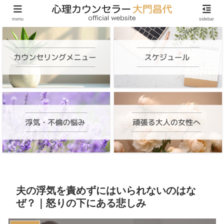
頑張る大人の女性のためのオンラインカウンセリング
menu
sidebar
夫の浮気を責めずにはいられないのはな
ぜ？｜怒りの下にある悲しみ