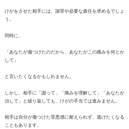
けがをさせた相手には、謝罪や必要な責任を求めるでしょ
う。
同時に、
「あなたが傷つけたのだから、あなたがこの痛みを何とか
して」
と言いたくなるかもしれません。
しかし、相手に「謝って」「痛みを理解して」「あなたが
治して」と繰り返しても、けがの手当ては進みません。
相手は自分が傷つけた罪悪感に耐えられず、逃げたくなる
こともあります。