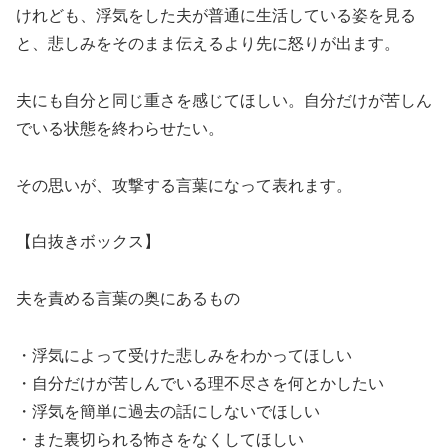
けれども、浮気をした夫が普通に生活している姿を見る
と、悲しみをそのまま伝えるより先に怒りが出ます。
夫にも自分と同じ重さを感じてほしい。自分だけが苦しん
でいる状態を終わらせたい。
その思いが、攻撃する言葉になって表れます。
【白抜きボックス】
夫を責める言葉の奥にあるもの
・浮気によって受けた悲しみをわかってほしい
・自分だけが苦しんでいる理不尽さを何とかしたい
・浮気を簡単に過去の話にしないでほしい
・また裏切られる怖さをなくしてほしい