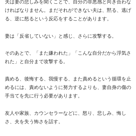
夫は妻の悲しみを聞くことで、自分の罪悪感と向き合わな
ければなりません。まだそれができない夫は、黙る、逃げ
る、逆に怒るという反応をすることがあります。
妻は「反省していない」と感じ、さらに攻撃する。
そのあとで、「また嫌われた」「こんな自分だから浮気さ
れた」と自分まで攻撃する。
責める、後悔する、我慢する、また責めるという循環を止
めるには、責めないように努力するよりも、妻自身の傷の
手当てを先に行う必要があります。
友人や家族、カウンセラーなどに、怒り、悲しみ、悔し
さ、夫を失う怖さを話す。