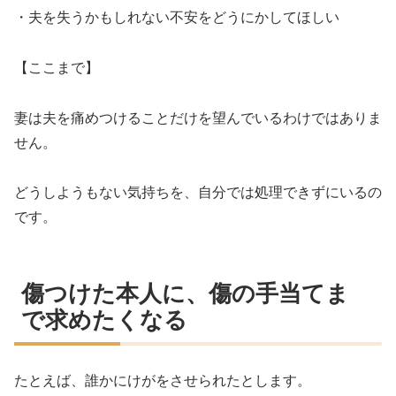
・夫を失うかもしれない不安をどうにかしてほしい
【ここまで】
妻は夫を痛めつけることだけを望んでいるわけではありま
せん。
どうしようもない気持ちを、自分では処理できずにいるの
です。
傷つけた本人に、傷の手当てま
で求めたくなる
たとえば、誰かにけがをさせられたとします。