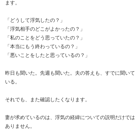
ます。
「どうして浮気したの？」
「浮気相手のどこがよかったの？」
「私のことをどう思っていたの？」
「本当にもう終わっているの？」
「悪いことをしたと思っているの？」
昨日も聞いた。先週も聞いた。夫の答えも、すでに聞いて
いる。
それでも、また確認したくなります。
妻が求めているのは、浮気の経緯についての説明だけでは
ありません。