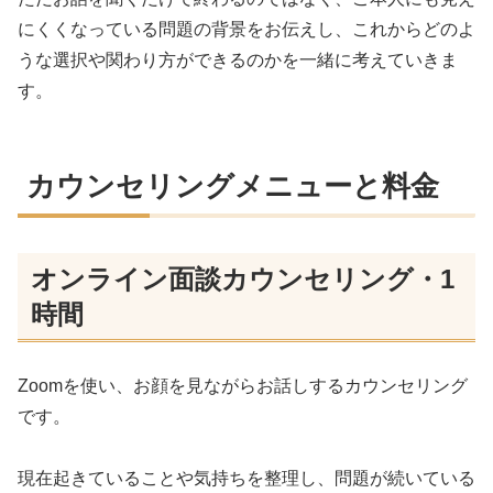
にくくなっている問題の背景をお伝えし、これからどのよ
うな選択や関わり方ができるのかを一緒に考えていきま
す。
カウンセリングメニューと料金
オンライン面談カウンセリング・1
時間
Zoomを使い、お顔を見ながらお話しするカウンセリング
です。
現在起きていることや気持ちを整理し、問題が続いている