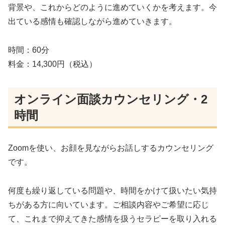
背景や、これからどのように進めていくかを考えます。今
出ている感情も確認しながら進めていきます。
時間：60分
料金：14,300円（税込）
オンライン面談カウンセリング・2
時間
Zoomを使い、お顔を見ながらお話しするカウンセリング
です。
何度も繰り返している問題や、時間をかけて扱いたい気持
ちがある方に向いています。ご相談内容やご希望に応じ
て、これまで抑えてきた感情を扱うセラピーを取り入れる