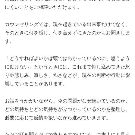
にくいことをご相談いただけます。
カウンセリングでは、現在起きている出来事だけでなく、
そのときに何を感じ、何を言えずにきたのかもお聞きしま
す。
「どうすればよいかは頭ではわかっているのに、思うよう
に動けない」というときには、これまで押し込めてきた怒
りや悲しみ、寂しさ、怖さなどが、現在の判断や行動に影
響していることがあります。
お話をうかがいながら、今の問題がなぜ続いているのか、
どの気持ちとどの気持ちがぶつかっているのかを整理し、
必要に応じて感情を扱いながら進めていきます。
ただお話を聞くだけで終わるのではなく、ご本人にも見え