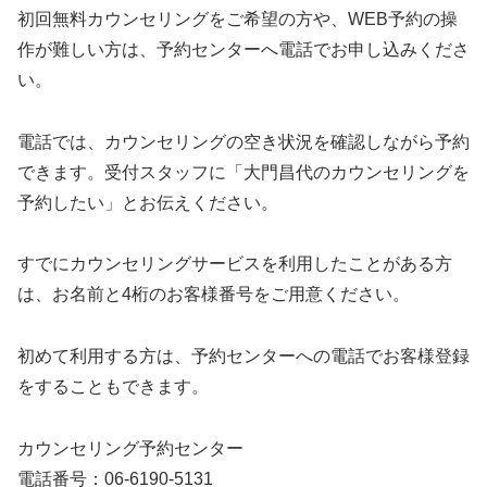
初回無料カウンセリングをご希望の方や、WEB予約の操
作が難しい方は、予約センターへ電話でお申し込みくださ
い。
電話では、カウンセリングの空き状況を確認しながら予約
できます。受付スタッフに「大門昌代のカウンセリングを
予約したい」とお伝えください。
すでにカウンセリングサービスを利用したことがある方
は、お名前と4桁のお客様番号をご用意ください。
初めて利用する方は、予約センターへの電話でお客様登録
をすることもできます。
カウンセリング予約センター
電話番号：06-6190-5131