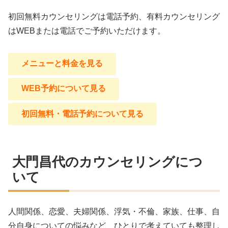
初回無料カウンセリングは電話予約、有料カウンセリング
はWEBまたは電話でご予約いただけます。
メニューと料金を見る
WEB予約について見る
初回無料・電話予約について見る
大門昌代のカウンセリングにつ
いて
人間関係、恋愛、夫婦関係、浮気・不倫、家族、仕事、自
分自身についての悩みなど、ひとりで考えていても整理し