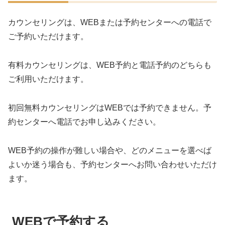
カウンセリングは、WEBまたは予約センターへの電話で
ご予約いただけます。
有料カウンセリングは、WEB予約と電話予約のどちらも
ご利用いただけます。
初回無料カウンセリングはWEBでは予約できません。予
約センターへ電話でお申し込みください。
WEB予約の操作が難しい場合や、どのメニューを選べば
よいか迷う場合も、予約センターへお問い合わせいただけ
ます。
WEBで予約する