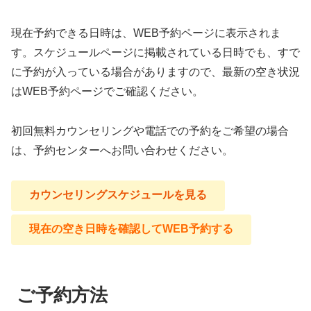
現在予約できる日時は、WEB予約ページに表示されま
す。スケジュールページに掲載されている日時でも、すで
に予約が入っている場合がありますので、最新の空き状況
はWEB予約ページでご確認ください。
初回無料カウンセリングや電話での予約をご希望の場合
は、予約センターへお問い合わせください。
カウンセリングスケジュールを見る
現在の空き日時を確認してWEB予約する
ご予約方法