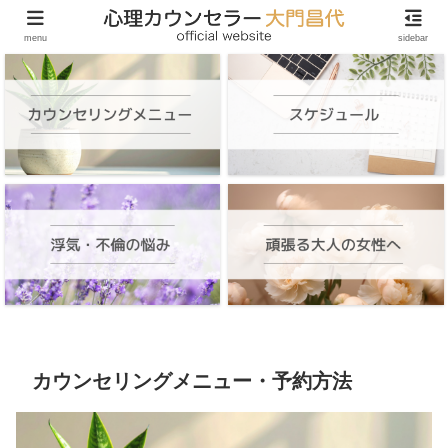
頑張る大人の女性のためのオンラインカウンセリング
menu
sidebar
カウンセリングメニュー・予約方法