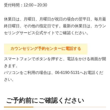
受付時間：12:00～20:30
休業日は、月曜日、月曜日が祝日の場合の翌平日、毎月最
終日曜日、その他の指定日です。最新の休業日は、カウン
セリングサービス公式サイトでご確認ください。
カウンセリング予約センターに電話する
スマートフォンでボタンを押すと、電話をかける画面が開
きます。
パソコンをご利用の場合は、06-6190-5131へお電話くだ
さい。
ご予約前にご確認ください