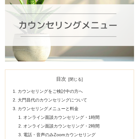
目次
カウンセリングをご検討中の方へ
大門昌代のカウンセリングについて
カウンセリングメニューと料金
オンライン面談カウンセリング・1時間
オンライン面談カウンセリング・2時間
電話・音声のみZoomカウンセリング