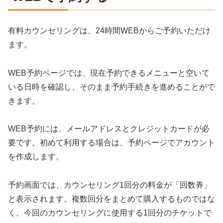
有料カウンセリングは、24時間WEBからご予約いただけ
ます。
WEB予約ページでは、現在予約できるメニューと空いて
いる日時を確認し、そのまま予約手続きを進めることがで
きます。
WEB予約には、メールアドレスとクレジットカードが必
要です。初めて利用する場合は、予約ページでアカウント
を作成します。
予約画面では、カウンセリング1回分の料金が「回数券」
と表示されます。複数回分をまとめて購入するものではな
く、今回のカウンセリングに使用する1回分のチケットで