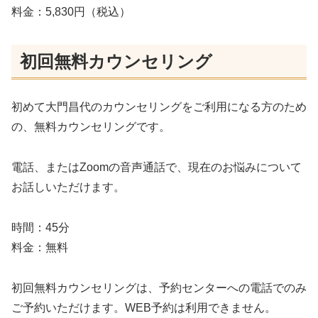
料金：5,830円（税込）
初回無料カウンセリング
初めて大門昌代のカウンセリングをご利用になる方のため
の、無料カウンセリングです。
電話、またはZoomの音声通話で、現在のお悩みについて
お話しいただけます。
時間：45分
料金：無料
初回無料カウンセリングは、予約センターへの電話でのみ
ご予約いただけます。WEB予約は利用できません。