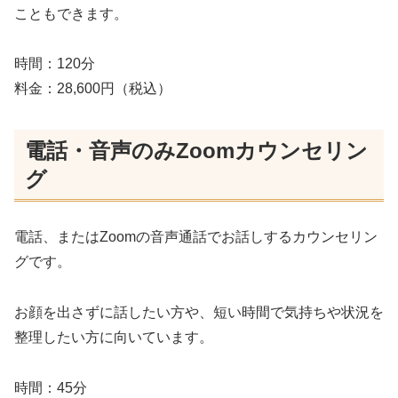
こともできます。
時間：120分
料金：28,600円（税込）
電話・音声のみZoomカウンセリン
グ
電話、またはZoomの音声通話でお話しするカウンセリン
グです。
お顔を出さずに話したい方や、短い時間で気持ちや状況を
整理したい方に向いています。
時間：45分