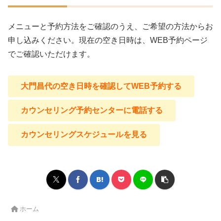
メニューと予約方法をご確認のうえ、ご希望の方法からお
申し込みください。現在の空き日時は、WEB予約ページ
でご確認いただけます。
大門昌代の空き日時を確認してWEB予約する
カウンセリング予約センターに電話する
カウンセリングスケジュールを見る
ホーム