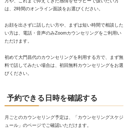
方や、これまで抑えてきた感情をセラピーで扱いたい方
は、2時間のオンライン面談をお選びください。
お顔を出さずに話したい方や、まずは短い時間で相談した
い方は、電話・音声のみZoomカウンセリングをご利用い
ただけます。
初めて大門昌代のカウンセリングを利用する方で、まず無
料で話してみたい場合は、初回無料カウンセリングをお選
びください。
予約できる日時を確認する
月ごとのカウンセリング予定は、「カウンセリングスケジ
ュール」のページでご確認いただけます。