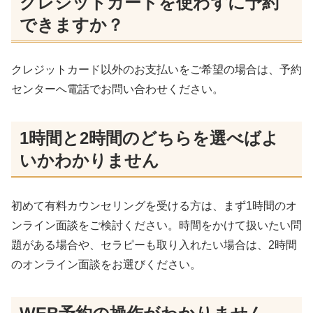
クレジットカードを使わずに予約
できますか？
クレジットカード以外のお支払いをご希望の場合は、予約
センターへ電話でお問い合わせください。
1時間と2時間のどちらを選べばよ
いかわかりません
初めて有料カウンセリングを受ける方は、まず1時間のオ
ンライン面談をご検討ください。時間をかけて扱いたい問
題がある場合や、セラピーも取り入れたい場合は、2時間
のオンライン面談をお選びください。