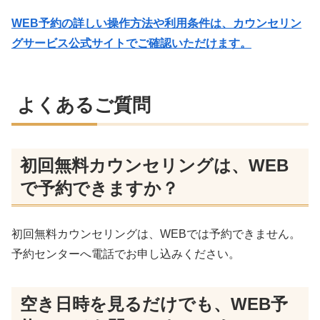
WEB予約の詳しい操作方法や利用条件は、カウンセリン
グサービス公式サイトでご確認いただけます。
よくあるご質問
初回無料カウンセリングは、WEB
で予約できますか？
初回無料カウンセリングは、WEBでは予約できません。
予約センターへ電話でお申し込みください。
空き日時を見るだけでも、WEB予