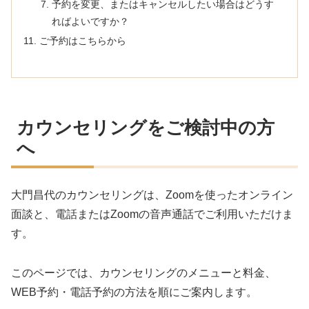
予約を変更、またはキャンセルしたい場合はどうす
ればよいですか？
ご予約はこちらから
カウンセリングをご検討中の方
へ
大門昌代のカウンセリングは、Zoomを使ったオンライン
面談と、電話またはZoomの音声通話でご利用いただけま
す。
このページでは、カウンセリングのメニューと料金、
WEB予約・電話予約の方法を順にご案内します。