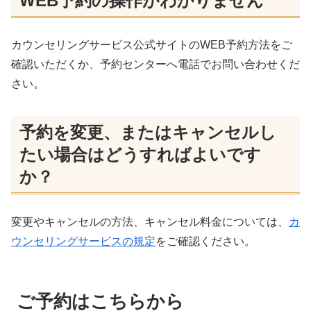
WEB予約の操作がわかりません
カウンセリングサービス公式サイトのWEB予約方法をご
確認いただくか、予約センターへ電話でお問い合わせくだ
さい。
予約を変更、またはキャンセルし
たい場合はどうすればよいです
か？
変更やキャンセルの方法、キャンセル料金については、
カ
ウンセリングサービスの規定
をご確認ください。
ご予約はこちらから