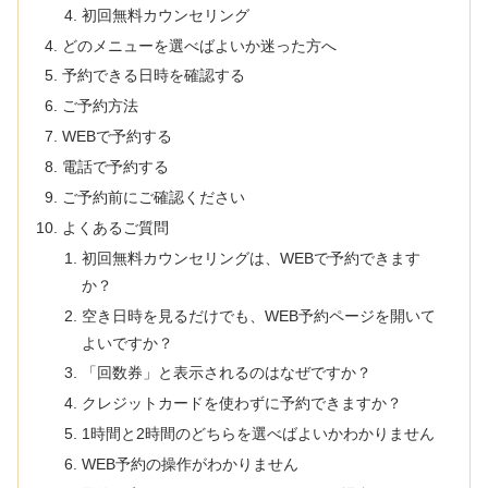
初回無料カウンセリング
どのメニューを選べばよいか迷った方へ
予約できる日時を確認する
ご予約方法
WEBで予約する
電話で予約する
ご予約前にご確認ください
よくあるご質問
初回無料カウンセリングは、WEBで予約できます
か？
空き日時を見るだけでも、WEB予約ページを開いて
よいですか？
「回数券」と表示されるのはなぜですか？
クレジットカードを使わずに予約できますか？
1時間と2時間のどちらを選べばよいかわかりません
WEB予約の操作がわかりません