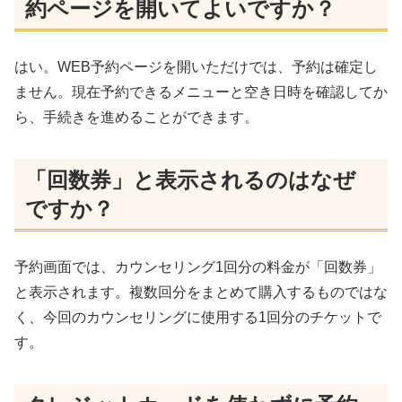
約ページを開いてよいですか？
はい。WEB予約ページを開いただけでは、予約は確定し
ません。現在予約できるメニューと空き日時を確認してか
ら、手続きを進めることができます。
「回数券」と表示されるのはなぜ
ですか？
予約画面では、カウンセリング1回分の料金が「回数券」
と表示されます。複数回分をまとめて購入するものではな
く、今回のカウンセリングに使用する1回分のチケットで
す。