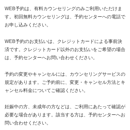
WEB予約は、有料カウンセリングのみご利用いただけま
す。初回無料カウンセリングは、予約センターへの電話で
お申し込みください。
WEB予約のお支払いは、クレジットカードによる事前決
済です。クレジットカード以外のお支払いをご希望の場合
は、予約センターへお問い合わせください。
予約の変更やキャンセルには、カウンセリングサービスの
規定があります。ご予約前に、変更・キャンセル方法とキ
ャンセル料金についてご確認ください。
妊娠中の方、未成年の方などは、ご利用にあたって確認が
必要な場合があります。該当する方は、予約センターへお
問い合わせください。