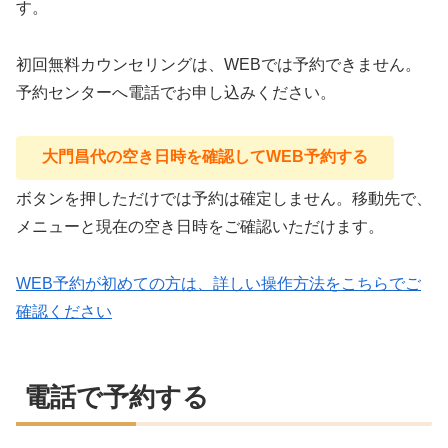
す。
初回無料カウンセリングは、WEBでは予約できません。
予約センターへ電話でお申し込みください。
大門昌代の空き日時を確認してWEB予約する
ボタンを押しただけでは予約は確定しません。移動先で、
メニューと現在の空き日時をご確認いただけます。
WEB予約が初めての方は、詳しい操作方法をこちらでご
確認ください
電話で予約する