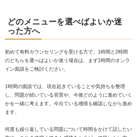
どのメニューを選べばよいか迷
った方へ
初めて有料カウンセリングを受ける方で、1時間と2時間
のどちらを選べばよいか迷う場合は、まず1時間のオンラ
イン面談をご検討ください。
1時間の面談では、現在起きていることや気持ちを整理
し、問題が続いている背景や、今後どのように進めていく
かを一緒に考えます。今出ている感情も確認しながら進め
ます。
何度も繰り返している問題について時間をかけて話したい