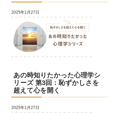
2025年1月27日
あの時知りたかった心理学シ
リーズ 第3回：恥ずかしさを
超えて心を開く
2025年1月27日