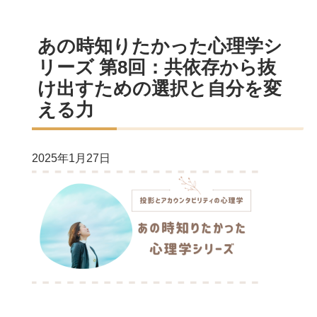
あの時知りたかった心理学シ
リーズ 第8回：共依存から抜
け出すための選択と自分を変
える力
2025年1月27日