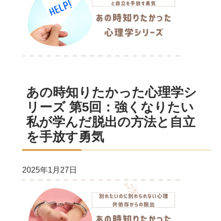
あの時知りたかった心理学シ
リーズ 第5回：強くなりたい
私が学んだ脱出の方法と自立
を手放す勇気
2025年1月27日