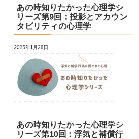
あの時知りたかった心理学シ
リーズ第9回：投影とアカウン
タビリティの心理学
2025年1月28日
あの時知りたかった心理学シ
リーズ第10回：浮気と補償行