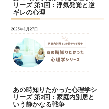
リーズ 第1回：浮気発覚と逆
ギレの心理
2025年1月27日
あの時知りたかった心理学シ
リーズ 第2回：家庭内別居と
いう静かなる戦争