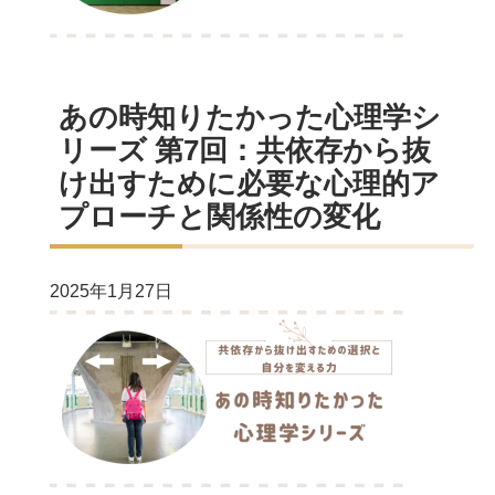
あの時知りたかった心理学シ
リーズ 第7回：共依存から抜
け出すために必要な心理的ア
プローチと関係性の変化
2025年1月27日