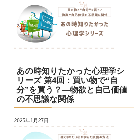
あの時知りたかった心理学シ
リーズ 第4回：買い物で“自
分”を買う？―物欲と自己価値
の不思議な関係
2025年1月27日