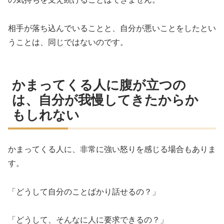
相手が落ち込んでいることと、自分が悪いことをしたとい
うことは、同じではないのです。
かまってくる人に腹が立つの
は、自分が我慢してきたからか
もしれない
かまってくる人に、非常に強い怒りを感じる場合もありま
す。
「どうして自分のことばかり話せるの？」
「どうして、そんなに人に要求できるの？」