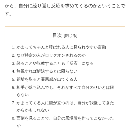
から、自分に繰り返し反応を求めてくるのかということで
す。
目次
かまってちゃんと呼ばれる人に見られやすい言動
なぜ特定の人がロックオンされるのか
怒ることや説教することも「反応」になる
無視すれば解決するとは限らない
距離を取ると罪悪感が出てくる人
相手が落ち込んでも、それがすべて自分のせいとは限
らない
かまってくる人に腹が立つのは、自分が我慢してきた
からかもしれない
面倒を見ることで、自分の居場所を作ってこなかった
か