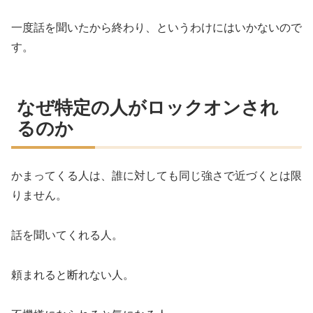
一度話を聞いたから終わり、というわけにはいかないので
す。
なぜ特定の人がロックオンされ
るのか
かまってくる人は、誰に対しても同じ強さで近づくとは限
りません。
話を聞いてくれる人。
頼まれると断れない人。