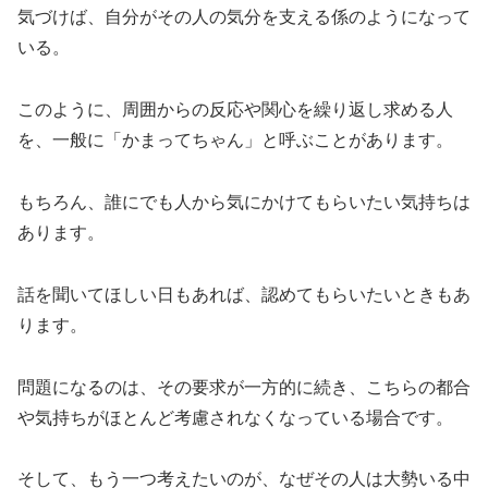
気づけば、自分がその人の気分を支える係のようになって
いる。
このように、周囲からの反応や関心を繰り返し求める人
を、一般に「かまってちゃん」と呼ぶことがあります。
もちろん、誰にでも人から気にかけてもらいたい気持ちは
あります。
話を聞いてほしい日もあれば、認めてもらいたいときもあ
ります。
問題になるのは、その要求が一方的に続き、こちらの都合
や気持ちがほとんど考慮されなくなっている場合です。
そして、もう一つ考えたいのが、なぜその人は大勢いる中