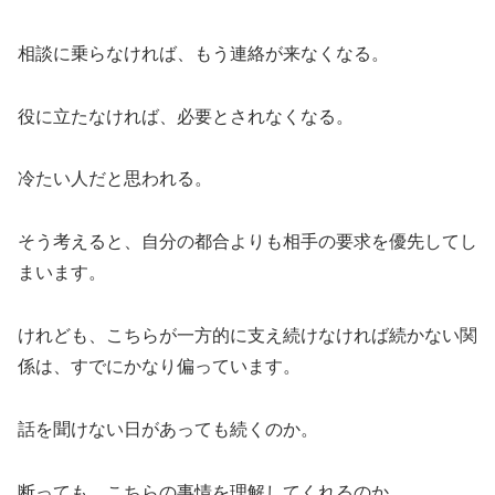
相談に乗らなければ、もう連絡が来なくなる。
役に立たなければ、必要とされなくなる。
冷たい人だと思われる。
そう考えると、自分の都合よりも相手の要求を優先してし
まいます。
けれども、こちらが一方的に支え続けなければ続かない関
係は、すでにかなり偏っています。
話を聞けない日があっても続くのか。
断っても、こちらの事情を理解してくれるのか。