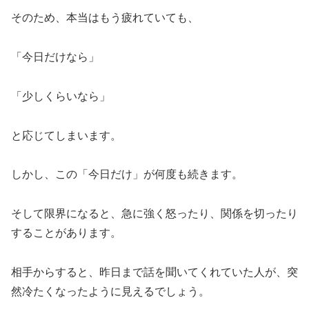
そのため、本当はもう疲れていても、
「今日だけなら」
「少しくらいなら」
と応じてしまいます。
しかし、この「今日だけ」が何度も続きます。
そして限界になると、急に強く怒ったり、関係を切ったり
することがあります。
相手からすると、昨日まで話を聞いてくれていた人が、突
然冷たくなったように見えるでしょう。