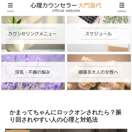
頑張る大人の女性のためのオンラインカウンセリング
menu
sidebar
かまってちゃんにロックオンされたら？振
り回されやすい人の心理と対処法