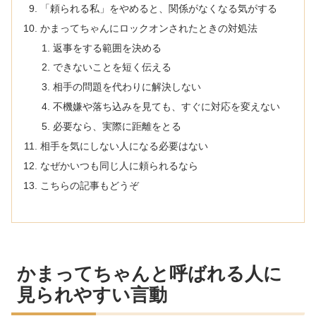
「頼られる私」をやめると、関係がなくなる気がする
かまってちゃんにロックオンされたときの対処法
返事をする範囲を決める
できないことを短く伝える
相手の問題を代わりに解決しない
不機嫌や落ち込みを見ても、すぐに対応を変えない
必要なら、実際に距離をとる
相手を気にしない人になる必要はない
なぜかいつも同じ人に頼られるなら
こちらの記事もどうぞ
かまってちゃんと呼ばれる人に
見られやすい言動