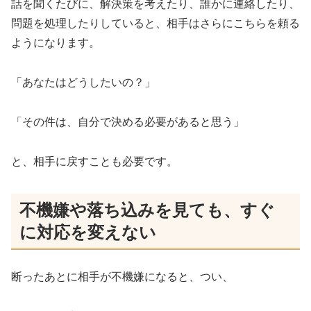
話を聞くたびに、解決策を考えたり、誰かに連絡したり、
問題を処理したりしていると、相手はさらにこちらを頼る
ようになります。
「あなたはどうしたいの？」
「その件は、自分で決める必要があると思う」
と、相手に戻すことも必要です。
不機嫌や落ち込みを見ても、すぐ
に対応を変えない
断ったあとに相手が不機嫌になると、つい、