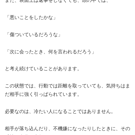
また、表面上は返事をしなくても、頭の中では、
「悪いことをしたかな」
「傷ついているだろうな」
「次に会ったとき、何を言われるだろう」
と考え続けていることがあります。
この状態では、行動では距離を取っていても、気持ちはま
だ相手に強く引っぱられています。
必要なのは、冷たい人になることではありません。
相手が落ち込んだり、不機嫌になったりしたときに、その