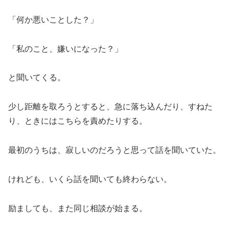
「何か悪いことした？」
「私のこと、嫌いになった？」
と聞いてくる。
少し距離を取ろうとすると、急に落ち込んだり、すねた
り、ときにはこちらを責めたりする。
最初のうちは、寂しいのだろうと思って話を聞いていた。
けれども、いくら話を聞いても終わらない。
励ましても、また同じ相談が始まる。