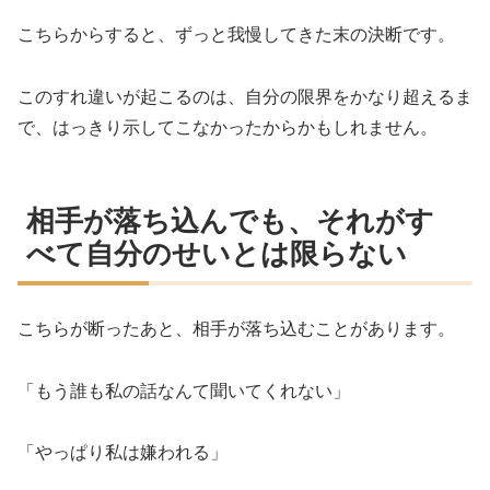
こちらからすると、ずっと我慢してきた末の決断です。
このすれ違いが起こるのは、自分の限界をかなり超えるま
で、はっきり示してこなかったからかもしれません。
相手が落ち込んでも、それがす
べて自分のせいとは限らない
こちらが断ったあと、相手が落ち込むことがあります。
「もう誰も私の話なんて聞いてくれない」
「やっぱり私は嫌われる」