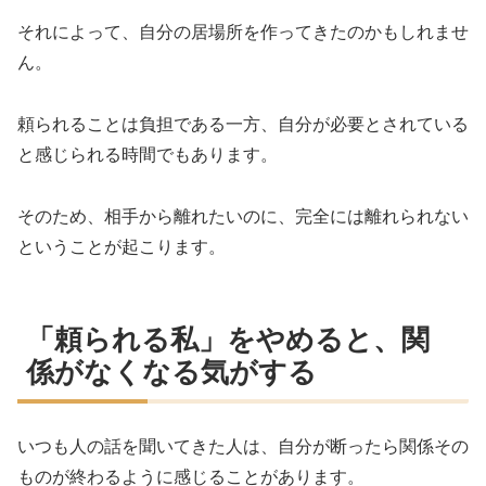
それによって、自分の居場所を作ってきたのかもしれませ
ん。
頼られることは負担である一方、自分が必要とされている
と感じられる時間でもあります。
そのため、相手から離れたいのに、完全には離れられない
ということが起こります。
「頼られる私」をやめると、関
係がなくなる気がする
いつも人の話を聞いてきた人は、自分が断ったら関係その
ものが終わるように感じることがあります。