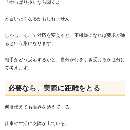
「やっぱり少しなら聞くよ」
と言いたくなるかもしれません。
しかし、そこで対応を変えると、不機嫌になれば要求が通
るという形になります。
相手がどう反応するかと、自分が何を引き受けるかは分け
て考えます。
必要なら、実際に距離をとる
何度伝えても境界を越えてくる。
仕事や生活に支障が出ている。