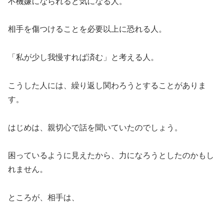
不機嫌になられると気になる人。
相手を傷つけることを必要以上に恐れる人。
「私が少し我慢すれば済む」と考える人。
こうした人には、繰り返し関わろうとすることがありま
す。
はじめは、親切心で話を聞いていたのでしょう。
困っているように見えたから、力になろうとしたのかもし
れません。
ところが、相手は、