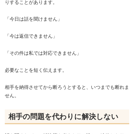
りすることがあります。
「今日は話を聞けません」
「今は返信できません」
「その件は私では対応できません」
必要なことを短く伝えます。
相手を納得させてから断ろうとすると、いつまでも断れま
せん。
相手の問題を代わりに解決しない