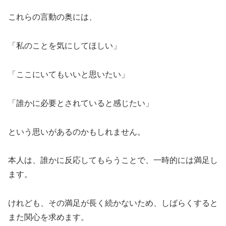
これらの言動の奥には、
「私のことを気にしてほしい」
「ここにいてもいいと思いたい」
「誰かに必要とされていると感じたい」
という思いがあるのかもしれません。
本人は、誰かに反応してもらうことで、一時的には満足し
ます。
けれども、その満足が長く続かないため、しばらくすると
また関心を求めます。