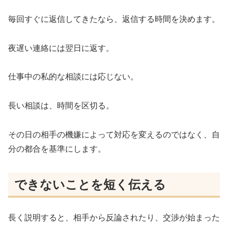
毎回すぐに返信してきたなら、返信する時間を決めます。
夜遅い連絡には翌日に返す。
仕事中の私的な相談には応じない。
長い相談は、時間を区切る。
その日の相手の機嫌によって対応を変えるのではなく、自
分の都合を基準にします。
できないことを短く伝える
長く説明すると、相手から反論されたり、交渉が始まった