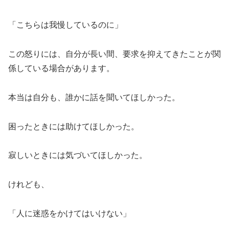
「こちらは我慢しているのに」
この怒りには、自分が長い間、要求を抑えてきたことが関
係している場合があります。
本当は自分も、誰かに話を聞いてほしかった。
困ったときには助けてほしかった。
寂しいときには気づいてほしかった。
けれども、
「人に迷惑をかけてはいけない」