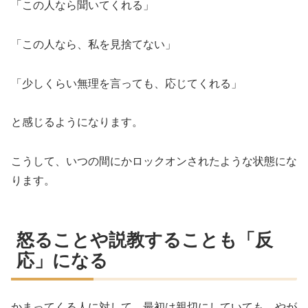
「この人なら聞いてくれる」
「この人なら、私を見捨てない」
「少しくらい無理を言っても、応じてくれる」
と感じるようになります。
こうして、いつの間にかロックオンされたような状態にな
ります。
怒ることや説教することも「反
応」になる
かまってくる人に対して、最初は親切にしていても、やが