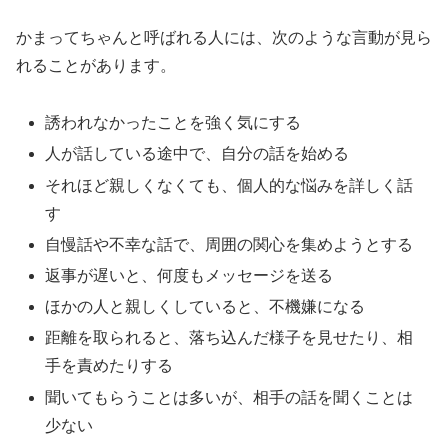
かまってちゃんと呼ばれる人には、次のような言動が見ら
れることがあります。
誘われなかったことを強く気にする
人が話している途中で、自分の話を始める
それほど親しくなくても、個人的な悩みを詳しく話
す
自慢話や不幸な話で、周囲の関心を集めようとする
返事が遅いと、何度もメッセージを送る
ほかの人と親しくしていると、不機嫌になる
距離を取られると、落ち込んだ様子を見せたり、相
手を責めたりする
聞いてもらうことは多いが、相手の話を聞くことは
少ない