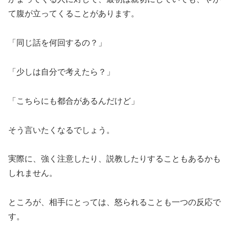
て腹が立ってくることがあります。
「同じ話を何回するの？」
「少しは自分で考えたら？」
「こちらにも都合があるんだけど」
そう言いたくなるでしょう。
実際に、強く注意したり、説教したりすることもあるかも
しれません。
ところが、相手にとっては、怒られることも一つの反応で
す。