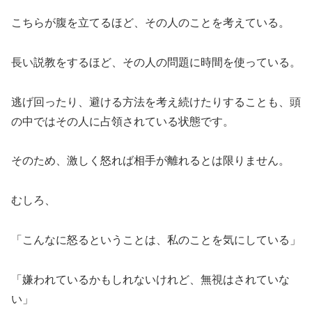
こちらが腹を立てるほど、その人のことを考えている。
長い説教をするほど、その人の問題に時間を使っている。
逃げ回ったり、避ける方法を考え続けたりすることも、頭
の中ではその人に占領されている状態です。
そのため、激しく怒れば相手が離れるとは限りません。
むしろ、
「こんなに怒るということは、私のことを気にしている」
「嫌われているかもしれないけれど、無視はされていな
い」