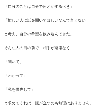
「自分のことは自分で何とかするべき」
「忙しい人に話を聞いてほしいなんて言えない」
と考え、自分の希望を飲み込んできた。
そんな人の目の前で、相手が遠慮なく、
「聞いて」
「わかって」
「私を優先して」
と求めてくれば、腹が立つのも無理はありません。