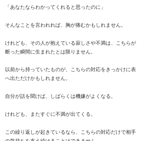
「あなたならわかってくれると思ったのに」
そんなことを言われれば、胸が痛むかもしれません。
けれども、その人が抱えている寂しさや不満は、こちらが
断った瞬間に生まれたとは限りません。
以前から持っていたものが、こちらの対応をきっかけに表
へ出ただけかもしれません。
自分が話を聞けば、しばらくは機嫌がよくなる。
けれども、またすぐに不満が出てくる。
この繰り返しが起きているなら、こちらの対応だけで相手
の気持ちを支え続けることはできません。