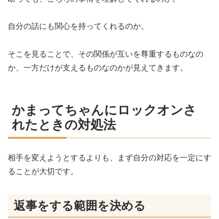
自分の話にも関心を持ってくれるのか。
そこを見ることで、その関係が互いを尊重するものなの
か、一方だけが支えるものなのかが見えてきます。
かまってちゃんにロックオンさ
れたときの対処法
相手を変えようとするよりも、まず自分の対応を一定にす
ることが大切です。
返事をする範囲を決める