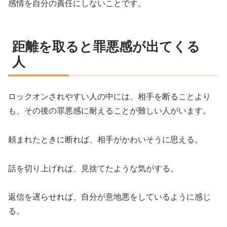
感情を自分の責任にしないことです。
距離を取ると罪悪感が出てくる
人
ロックオンされやすい人の中には、相手を断ることより
も、その後の罪悪感に耐えることが難しい人がいます。
頼まれたときに断れば、相手がかわいそうに思える。
話を切り上げれば、見捨てたような気がする。
返信を遅らせれば、自分が意地悪をしているように感じ
る。