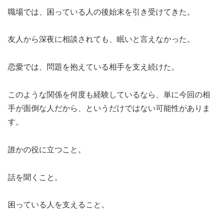
職場では、困っている人の後始末を引き受けてきた。
友人から深夜に相談されても、眠いと言えなかった。
恋愛では、問題を抱えている相手を支え続けた。
このような関係を何度も経験しているなら、単に今回の相
手が面倒な人だから、というだけではない可能性がありま
す。
誰かの役に立つこと。
話を聞くこと。
困っている人を支えること。