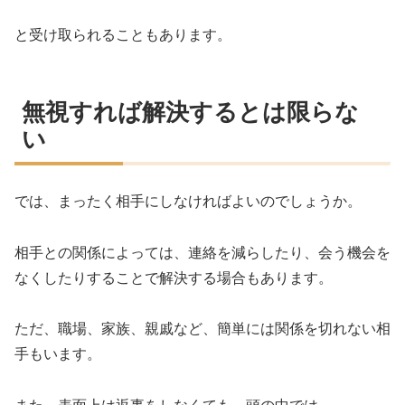
と受け取られることもあります。
無視すれば解決するとは限らな
い
では、まったく相手にしなければよいのでしょうか。
相手との関係によっては、連絡を減らしたり、会う機会を
なくしたりすることで解決する場合もあります。
ただ、職場、家族、親戚など、簡単には関係を切れない相
手もいます。