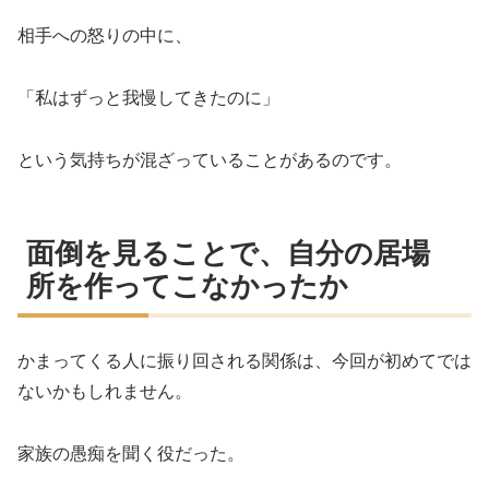
相手への怒りの中に、
「私はずっと我慢してきたのに」
という気持ちが混ざっていることがあるのです。
面倒を見ることで、自分の居場
所を作ってこなかったか
かまってくる人に振り回される関係は、今回が初めてでは
ないかもしれません。
家族の愚痴を聞く役だった。