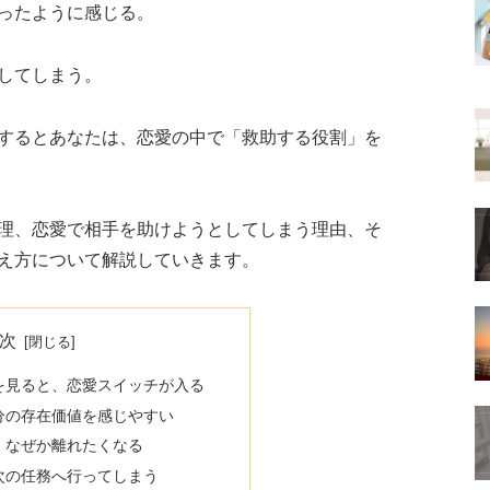
ったように感じる。
してしまう。
するとあなたは、恋愛の中で「救助する役割」を
理、恋愛で相手を助けようとしてしまう理由、そ
え方について解説していきます。
次
を見ると、恋愛スイッチが入る
分の存在価値を感じやすい
、なぜか離れたくなる
次の任務へ行ってしまう