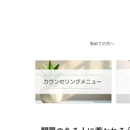
初めての方へ