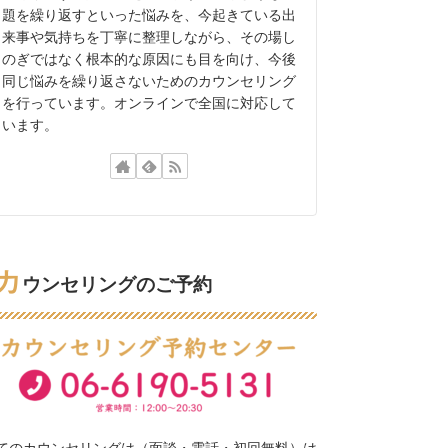
題を繰り返すといった悩みを、今起きている出
来事や気持ちを丁寧に整理しながら、その場し
のぎではなく根本的な原因にも目を向け、今後
同じ悩みを繰り返さないためのカウンセリング
を行っています。オンラインで全国に対応して
います。
カ
ウンセリングのご予約