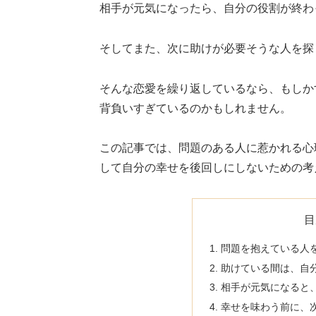
相手が元気になったら、自分の役割が終わ
そしてまた、次に助けが必要そうな人を探
そんな恋愛を繰り返しているなら、もしか
背負いすぎているのかもしれません。
この記事では、問題のある人に惹かれる心
して自分の幸せを後回しにしないための考
目
問題を抱えている人
助けている間は、自
相手が元気になると
幸せを味わう前に、