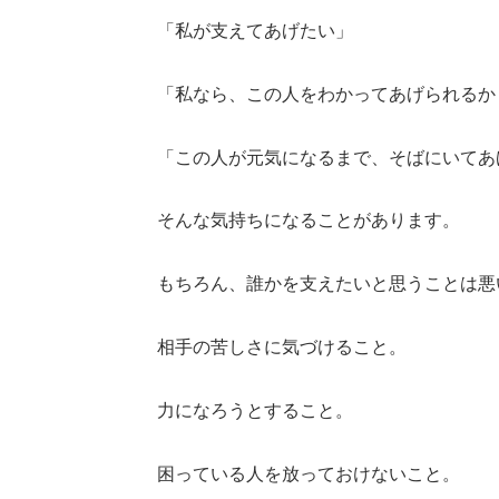
「私が支えてあげたい」
「私なら、この人をわかってあげられるか
「この人が元気になるまで、そばにいてあ
そんな気持ちになることがあります。
もちろん、誰かを支えたいと思うことは悪
相手の苦しさに気づけること。
力になろうとすること。
困っている人を放っておけないこと。