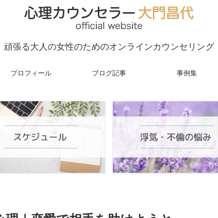
頑張る大人の女性のためのオンラインカウンセリング
プロフィール
ブログ記事
事例集