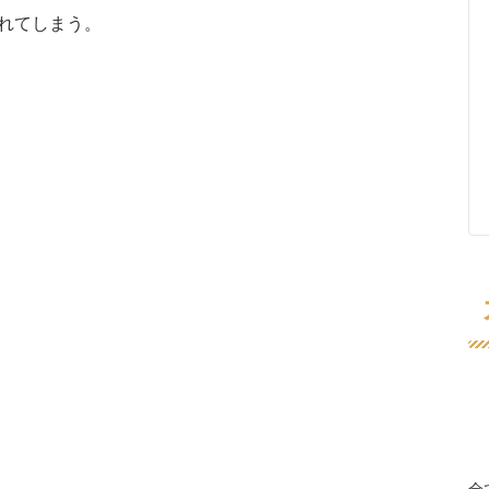
れてしまう。