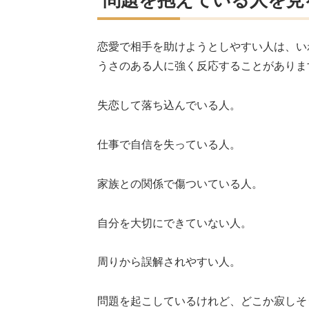
恋愛で相手を助けようとしやすい人は、い
うさのある人に強く反応することがありま
失恋して落ち込んでいる人。
仕事で自信を失っている人。
家族との関係で傷ついている人。
自分を大切にできていない人。
周りから誤解されやすい人。
問題を起こしているけれど、どこか寂しそ