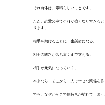
それ自体は、素晴らしいことです。
ただ、恋愛の中でそれが強くなりすぎると
ります。
相手を助けることに一生懸命になる。
相手の問題が落ち着くまで支える。
相手が元気になっていく。
本来なら、そこから二人で幸せな関係を作
でも、なぜかそこで気持ちが離れてしまう