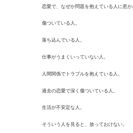
恋愛で、なぜか問題を抱えている人に惹か
傷ついている人。
落ち込んでいる人。
仕事がうまくいっていない人。
人間関係でトラブルを抱えている人。
過去の恋愛で深く傷ついている人。
生活が不安定な人。
そういう人を見ると、放っておけない。