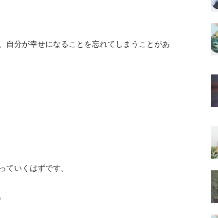
、自分が幸せになることを忘れてしまうことがあ
っていくはずです。
。