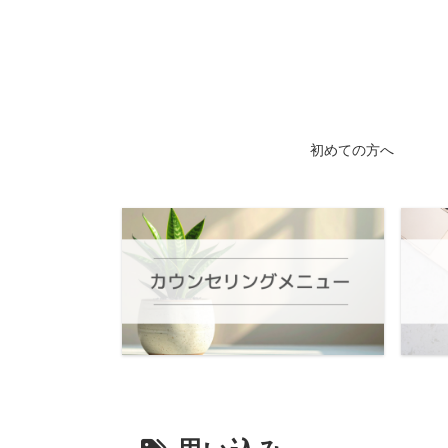
初めての方へ