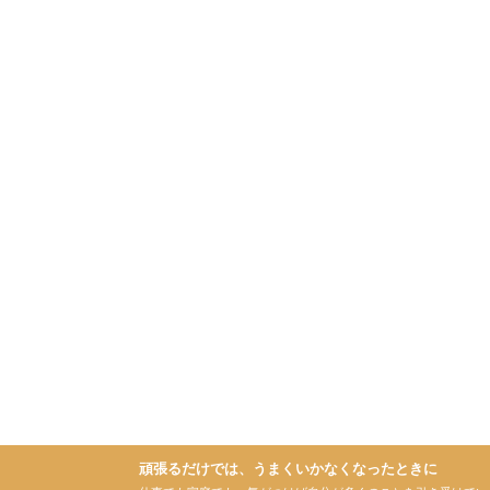
頑張るだけでは、うまくいかなくなったときに