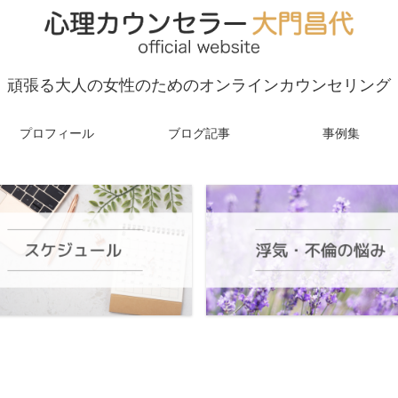
頑張る大人の女性のためのオンラインカウンセリング
プロフィール
ブログ記事
事例集