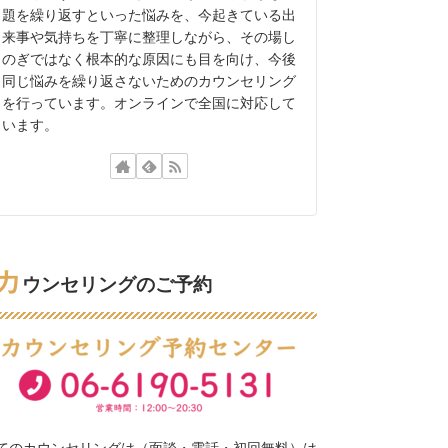
題を繰り返すといった悩みを、今起きている出
来事や気持ちを丁寧に整理しながら、その場し
のぎではなく根本的な原因にも目を向け、今後
同じ悩みを繰り返さないためのカウンセリング
を行っています。オンラインで全国に対応して
います。
カ
ウンセリングのご予約