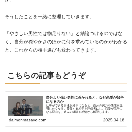
そうしたことを一緒に整理していきます。
「やさしい男性では物足りない」と結論づけるのではな
く、自分が穏やかさのほかに何を求めているのかがわかる
と、これからの相手選びも変わってきます。
こちらの記事もどうぞ
自分より強い男性に惹かれると、なぜ恋愛が競争
になるのか
仕事ができる男性を好きになると、自分の実力や価値を証
明したくなる。尊敬する相手を評価者にし、恋愛が競争に
なる理由を、過去の経験や感情から解説します。
daimonmasayo.com
2025.04.18