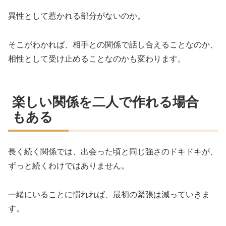
異性として惹かれる部分がないのか。
そこがわかれば、相手との関係で話し合えることなのか、
相性として受け止めることなのかも変わります。
楽しい関係を二人で作れる場合
もある
長く続く関係では、出会った頃と同じ強さのドキドキが、
ずっと続くわけではありません。
一緒にいることに慣れれば、最初の緊張は減っていきま
す。