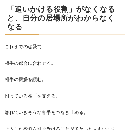
「追いかける役割」がなくなる
と、自分の居場所がわからなく
なる
これまでの恋愛で、
相手の都合に合わせる。
相手の機嫌を読む。
困っている相手を支える。
離れていきそうな相手をつなぎ止める。
そうした役割を引き受けることが多かった人もいます。