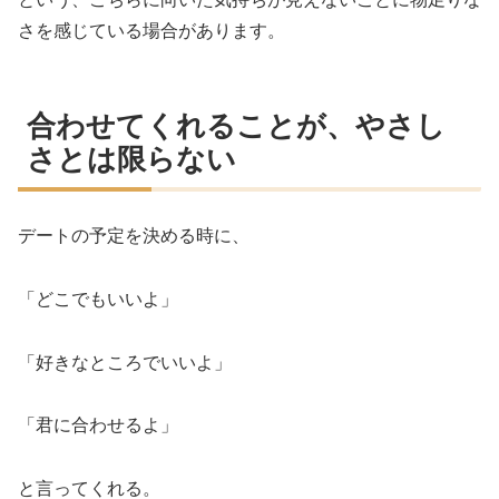
さを感じている場合があります。
合わせてくれることが、やさし
さとは限らない
デートの予定を決める時に、
「どこでもいいよ」
「好きなところでいいよ」
「君に合わせるよ」
と言ってくれる。