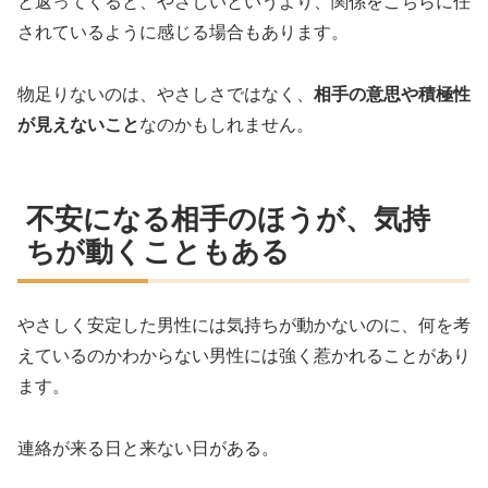
と返ってくると、やさしいというより、関係をこちらに任
されているように感じる場合もあります。
物足りないのは、やさしさではなく、
相手の意思や積極性
が見えないこと
なのかもしれません。
不安になる相手のほうが、気持
ちが動くこともある
やさしく安定した男性には気持ちが動かないのに、何を考
えているのかわからない男性には強く惹かれることがあり
ます。
連絡が来る日と来ない日がある。