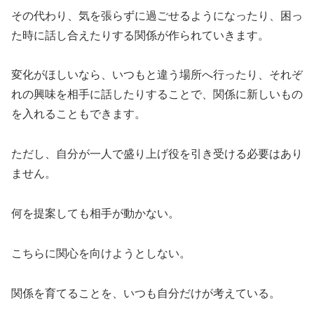
その代わり、気を張らずに過ごせるようになったり、困っ
た時に話し合えたりする関係が作られていきます。
変化がほしいなら、いつもと違う場所へ行ったり、それぞ
れの興味を相手に話したりすることで、関係に新しいもの
を入れることもできます。
ただし、自分が一人で盛り上げ役を引き受ける必要はあり
ません。
何を提案しても相手が動かない。
こちらに関心を向けようとしない。
関係を育てることを、いつも自分だけが考えている。