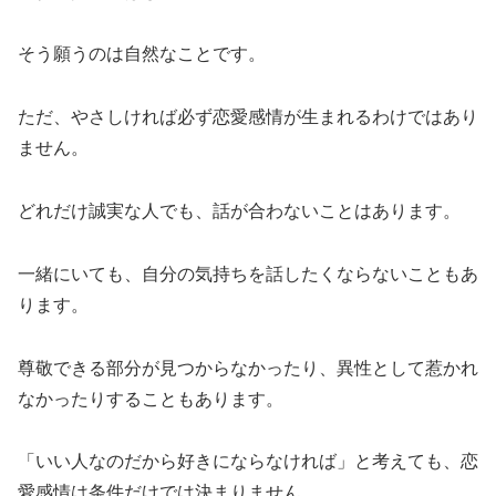
そう願うのは自然なことです。
ただ、やさしければ必ず恋愛感情が生まれるわけではあり
ません。
どれだけ誠実な人でも、話が合わないことはあります。
一緒にいても、自分の気持ちを話したくならないこともあ
ります。
尊敬できる部分が見つからなかったり、異性として惹かれ
なかったりすることもあります。
「いい人なのだから好きにならなければ」と考えても、恋
愛感情は条件だけでは決まりません。