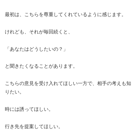
最初は、こちらを尊重してくれているように感じます。
けれども、それが毎回続くと、
「あなたはどうしたいの？」
と聞きたくなることがあります。
こちらの意見を受け入れてほしい一方で、相手の考えも知
りたい。
時には誘ってほしい。
行き先を提案してほしい。