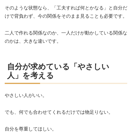
そのような状態なら、「工夫すれば何とかなる」と自分だ
けで背負わず、今の関係をそのまま見ることも必要です。
二人で作れる関係なのか、一人だけが動かしている関係な
のかは、大きな違いです。
自分が求めている「やさしい
人」を考える
やさしい人がいい。
でも、何でも合わせてくれるだけでは物足りない。
自分を尊重してほしい。