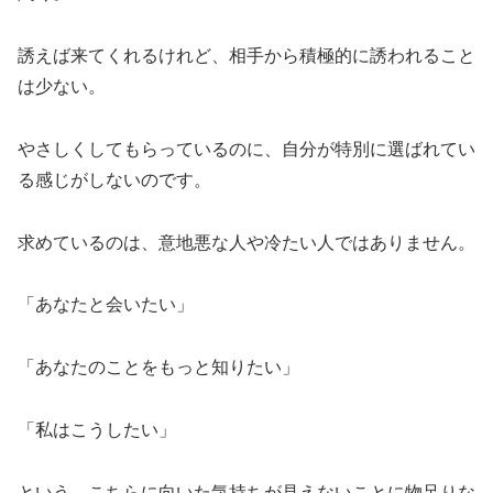
誘えば来てくれるけれど、相手から積極的に誘われること
は少ない。
やさしくしてもらっているのに、自分が特別に選ばれてい
る感じがしないのです。
求めているのは、意地悪な人や冷たい人ではありません。
「あなたと会いたい」
「あなたのことをもっと知りたい」
「私はこうしたい」
という、こちらに向いた気持ちが見えないことに物足りな