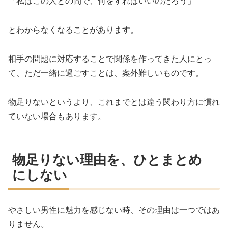
「私はこの人との間で、何をすればいいのだろう」
とわからなくなることがあります。
相手の問題に対応することで関係を作ってきた人にとっ
て、ただ一緒に過ごすことは、案外難しいものです。
物足りないというより、これまでとは違う関わり方に慣れ
ていない場合もあります。
物足りない理由を、ひとまとめ
にしない
やさしい男性に魅力を感じない時、その理由は一つではあ
りません。