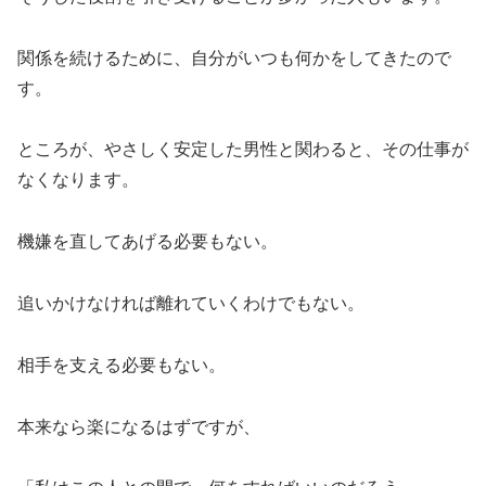
関係を続けるために、自分がいつも何かをしてきたので
す。
ところが、やさしく安定した男性と関わると、その仕事が
なくなります。
機嫌を直してあげる必要もない。
追いかけなければ離れていくわけでもない。
相手を支える必要もない。
本来なら楽になるはずですが、