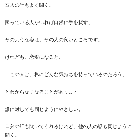
友人の話もよく聞く。
困っている人がいれば自然に手を貸す。
そのような姿は、その人の良いところです。
けれども、恋愛になると、
「この人は、私にどんな気持ちを持っているのだろう」
とわからなくなることがあります。
誰に対しても同じようにやさしい。
自分の話も聞いてくれるけれど、他の人の話も同じように
聞く。