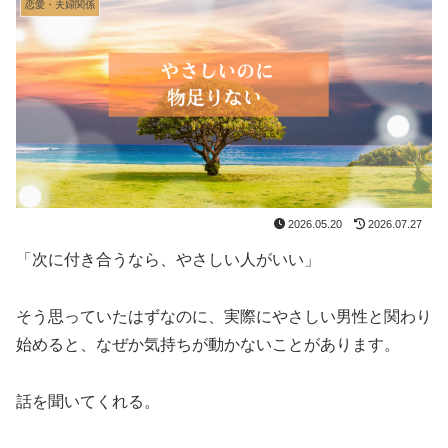
恋愛・夫婦関係
2026.05.20
2026.07.27
「次に付き合うなら、やさしい人がいい」
そう思っていたはずなのに、実際にやさしい男性と関わり
始めると、なぜか気持ちが動かないことがあります。
話を聞いてくれる。