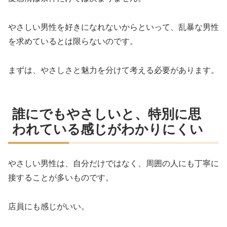
やさしい男性を好きになれないからといって、乱暴な男性
を求めているとは限らないのです。
まずは、やさしさと魅力を分けて考える必要があります。
誰にでもやさしいと、特別に思
われている感じがわかりにくい
やさしい男性は、自分だけではなく、周囲の人にも丁寧に
接することが多いものです。
店員にも感じがいい。