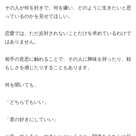
その人が何を好きで、何を嫌い、どのように生きたいと思
っているのかを見せてほしい。
恋愛では、ただ反対されないことだけを求めているわけで
はありません。
相手の意思に触れることで、その人に興味を持ったり、頼
もしさを感じたりすることもあります。
何を聞いても、
「どちらでもいい」
「君の好きにしていい」