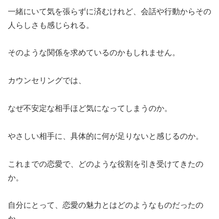
一緒にいて気を張らずに済むけれど、会話や行動からその
人らしさも感じられる。
そのような関係を求めているのかもしれません。
カウンセリングでは、
なぜ不安定な相手ほど気になってしまうのか。
やさしい相手に、具体的に何が足りないと感じるのか。
これまでの恋愛で、どのような役割を引き受けてきたの
か。
自分にとって、恋愛の魅力とはどのようなものだったの
か。