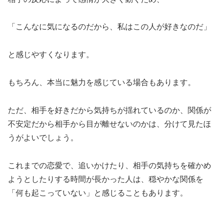
「こんなに気になるのだから、私はこの人が好きなのだ」
と感じやすくなります。
もちろん、本当に魅力を感じている場合もあります。
ただ、相手を好きだから気持ちが揺れているのか、関係が
不安定だから相手から目が離せないのかは、分けて見たほ
うがよいでしょう。
これまでの恋愛で、追いかけたり、相手の気持ちを確かめ
ようとしたりする時間が長かった人は、穏やかな関係を
「何も起こっていない」と感じることもあります。