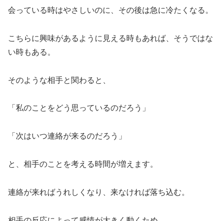
会っている時はやさしいのに、その後は急に冷たくなる。
こちらに興味があるように見える時もあれば、そうではな
い時もある。
そのような相手と関わると、
「私のことをどう思っているのだろう」
「次はいつ連絡が来るのだろう」
と、相手のことを考える時間が増えます。
連絡が来ればうれしくなり、来なければ落ち込む。
相手の反応によって感情が大きく動くため、