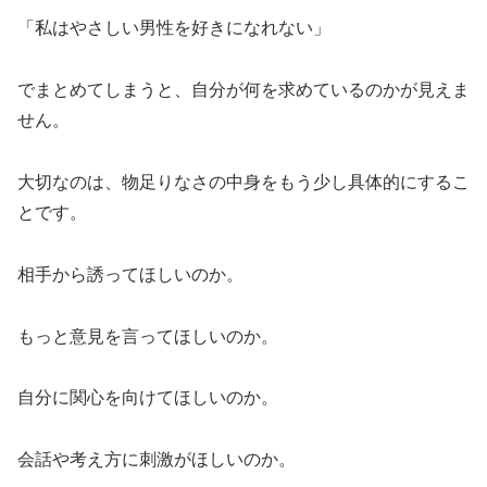
「私はやさしい男性を好きになれない」
でまとめてしまうと、自分が何を求めているのかが見えま
せん。
大切なのは、物足りなさの中身をもう少し具体的にするこ
とです。
相手から誘ってほしいのか。
もっと意見を言ってほしいのか。
自分に関心を向けてほしいのか。
会話や考え方に刺激がほしいのか。