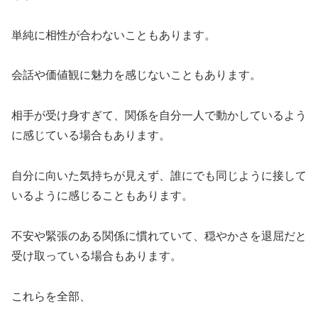
単純に相性が合わないこともあります。
会話や価値観に魅力を感じないこともあります。
相手が受け身すぎて、関係を自分一人で動かしているよう
に感じている場合もあります。
自分に向いた気持ちが見えず、誰にでも同じように接して
いるように感じることもあります。
不安や緊張のある関係に慣れていて、穏やかさを退屈だと
受け取っている場合もあります。
これらを全部、