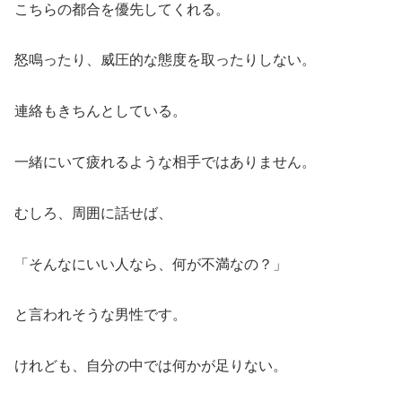
こちらの都合を優先してくれる。
怒鳴ったり、威圧的な態度を取ったりしない。
連絡もきちんとしている。
一緒にいて疲れるような相手ではありません。
むしろ、周囲に話せば、
「そんなにいい人なら、何が不満なの？」
と言われそうな男性です。
けれども、自分の中では何かが足りない。