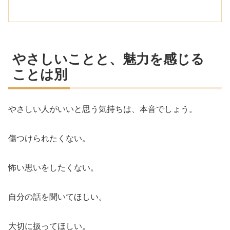
やさしいことと、魅力を感じる
ことは別
やさしい人がいいと思う気持ちは、本音でしょう。
傷つけられたくない。
怖い思いをしたくない。
自分の話を聞いてほしい。
大切に扱ってほしい。