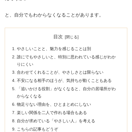
と、自分でもわからなくなることがあります。
目次
やさしいことと、魅力を感じることは別
誰にでもやさしいと、特別に思われている感じがわか
りにくい
合わせてくれることが、やさしさとは限らない
不安になる相手のほうが、気持ちが動くこともある
「追いかける役割」がなくなると、自分の居場所がわ
からなくなる
物足りない理由を、ひとまとめにしない
楽しい関係を二人で作れる場合もある
自分が求めている「やさしい人」を考える
こちらの記事もどうぞ