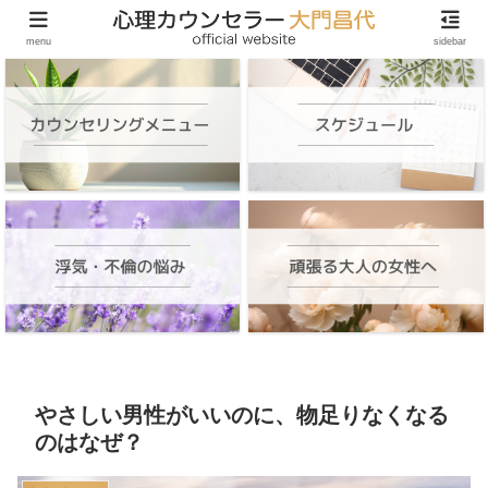
頑張る大人の女性のためのオンラインカウンセリング
menu
sidebar
やさしい男性がいいのに、物足りなくなる
のはなぜ？