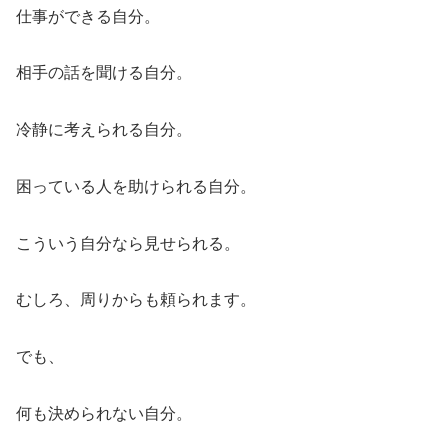
仕事ができる自分。
相手の話を聞ける自分。
冷静に考えられる自分。
困っている人を助けられる自分。
こういう自分なら見せられる。
むしろ、周りからも頼られます。
でも、
何も決められない自分。