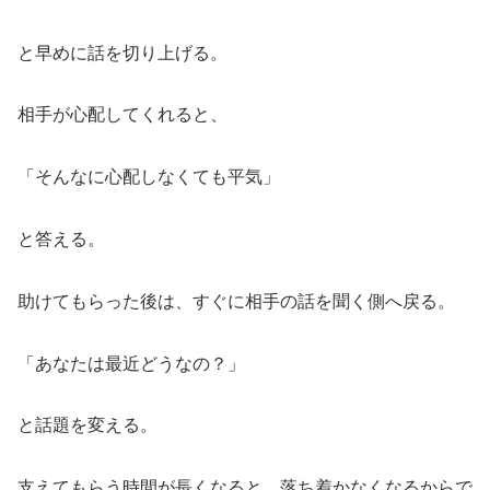
と早めに話を切り上げる。
相手が心配してくれると、
「そんなに心配しなくても平気」
と答える。
助けてもらった後は、すぐに相手の話を聞く側へ戻る。
「あなたは最近どうなの？」
と話題を変える。
支えてもらう時間が長くなると、落ち着かなくなるからで