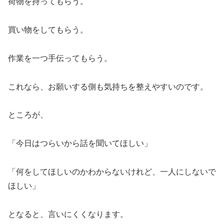
荷物を持ってもらう。
買い物をしてもらう。
作業を一つ手伝ってもらう。
これなら、お願いする側も気持ちを整えやすいのです。
ところが、
「今日はつらいから話を聞いてほしい」
「何をしてほしいのかわからないけれど、一人にしないで
ほしい」
となると、言いにくくなります。