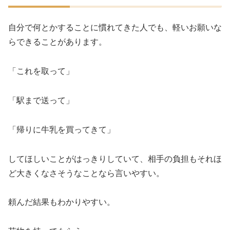
自分で何とかすることに慣れてきた人でも、軽いお願いな
らできることがあります。
「これを取って」
「駅まで送って」
「帰りに牛乳を買ってきて」
してほしいことがはっきりしていて、相手の負担もそれほ
ど大きくなさそうなことなら言いやすい。
頼んだ結果もわかりやすい。