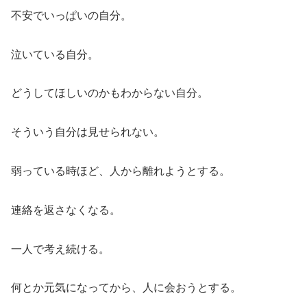
不安でいっぱいの自分。
泣いている自分。
どうしてほしいのかもわからない自分。
そういう自分は見せられない。
弱っている時ほど、人から離れようとする。
連絡を返さなくなる。
一人で考え続ける。
何とか元気になってから、人に会おうとする。