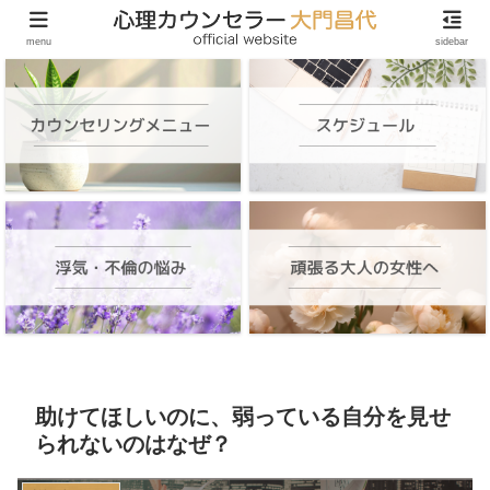
頑張る大人の女性のためのオンラインカウンセリング
menu
sidebar
助けてほしいのに、弱っている自分を見せ
られないのはなぜ？