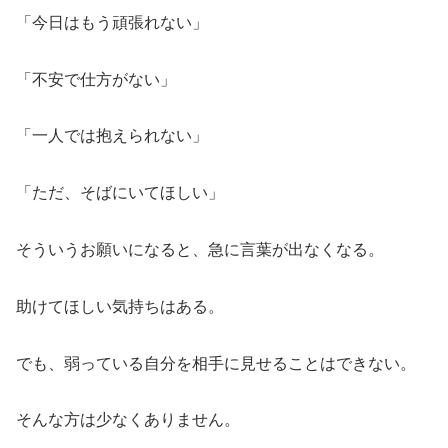
「今日はもう頑張れない」
「不安で仕方がない」
「一人では抱えられない」
「ただ、そばにいてほしい」
そういうお願いになると、急に言葉が出なくなる。
助けてほしい気持ちはある。
でも、弱っている自分を相手に見せることはできない。
そんな方は少なくありません。