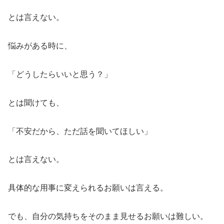
とは言えない。
悩みがある時に、
「どうしたらいいと思う？」
とは聞けても、
「不安だから、ただ話を聞いてほしい」
とは言えない。
具体的な用事に変えられるお願いは言える。
でも、自分の気持ちをそのまま見せるお願いは難しい。