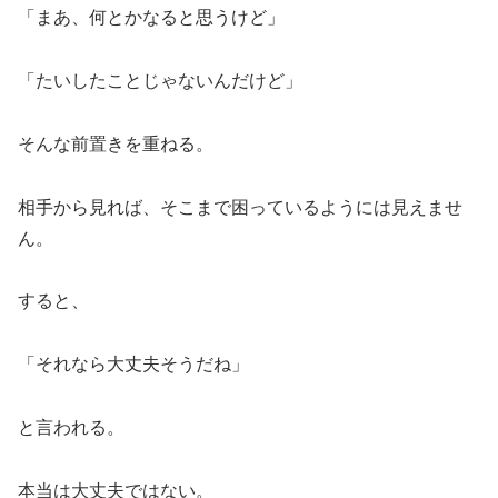
「まあ、何とかなると思うけど」
「たいしたことじゃないんだけど」
そんな前置きを重ねる。
相手から見れば、そこまで困っているようには見えませ
ん。
すると、
「それなら大丈夫そうだね」
と言われる。
本当は大丈夫ではない。