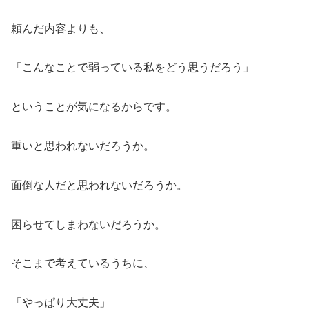
頼んだ内容よりも、
「こんなことで弱っている私をどう思うだろう」
ということが気になるからです。
重いと思われないだろうか。
面倒な人だと思われないだろうか。
困らせてしまわないだろうか。
そこまで考えているうちに、
「やっぱり大丈夫」