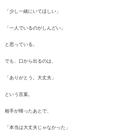
「少し一緒にいてほしい」
「一人でいるのがしんどい」
と思っている。
でも、口から出るのは、
「ありがとう。大丈夫」
という言葉。
相手が帰ったあとで、
「本当は大丈夫じゃなかった」