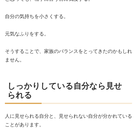
自分の気持ちを小さくする。
元気なふりをする。
そうすることで、家族のバランスをとってきたのかもしれ
ません。
しっかりしている自分なら見せ
られる
人に見せられる自分と、見せられない自分が分かれている
ことがあります。