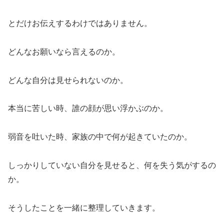
とだけお伝えするわけではありません。
どんなお願いなら言えるのか。
どんな自分は見せられないのか。
本当に苦しい時、誰の顔が思い浮かぶのか。
弱音を吐いた時、家族の中で何が起きていたのか。
しっかりしていない自分を見せると、何を失う気がするの
か。
そうしたことを一緒に整理していきます。