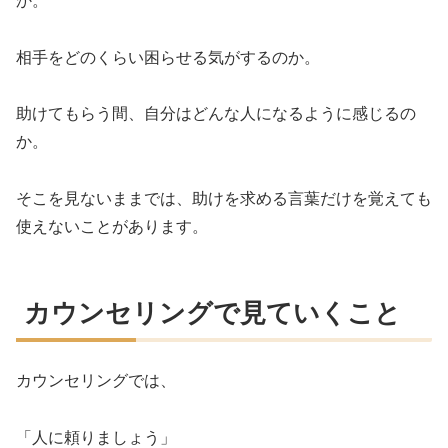
か。
相手をどのくらい困らせる気がするのか。
助けてもらう間、自分はどんな人になるように感じるの
か。
そこを見ないままでは、助けを求める言葉だけを覚えても
使えないことがあります。
カウンセリングで見ていくこと
カウンセリングでは、
「人に頼りましょう」