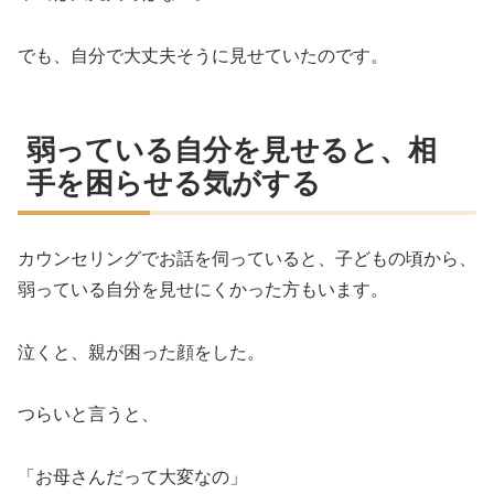
でも、自分で大丈夫そうに見せていたのです。
弱っている自分を見せると、相
手を困らせる気がする
カウンセリングでお話を伺っていると、子どもの頃から、
弱っている自分を見せにくかった方もいます。
泣くと、親が困った顔をした。
つらいと言うと、
「お母さんだって大変なの」