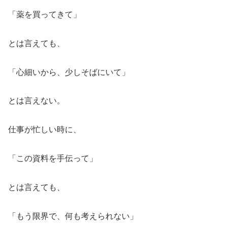
「薬を買ってきて」
とは言えても、
「心細いから、少しそばにいて」
とは言えない。
仕事が忙しい時に、
「この資料を手伝って」
とは言えても、
「もう限界で、何も考えられない」