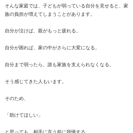
そんな家庭では、子どもが弱っている自分を見せると、家
族の負担が増えてしまうことがあります。
自分が泣けば、親がもっと疲れる。
自分が困れば、家の中がさらに大変になる。
自分まで弱ったら、誰も家族を支えられなくなる。
そう感じてきた人もいます。
そのため、
「助けてほしい」
と思っても、相手に言う前に我慢する。