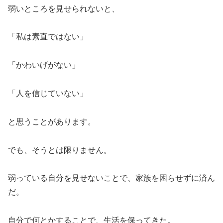
弱いところを見せられないと、
「私は素直ではない」
「かわいげがない」
「人を信じていない」
と思うことがあります。
でも、そうとは限りません。
弱っている自分を見せないことで、家族を困らせずに済ん
だ。
自分で何とかすることで、生活を保ってきた。