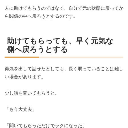
人に助けてもらうのではなく、自分で元の状態に戻ってか
ら関係の中へ戻ろうとするのです。
助けてもらっても、早く元気な
側へ戻ろうとする
勇気を出して話せたとしても、長く弱っていることは難し
い場合があります。
少し話を聞いてもらうと、
「もう大丈夫」
「聞いてもらっただけでラクになった」