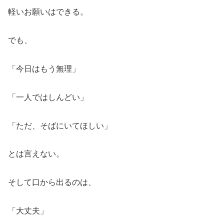
軽いお願いはできる。
でも、
「今日はもう無理」
「一人ではしんどい」
「ただ、そばにいてほしい」
とは言えない。
そして口から出るのは、
「大丈夫」