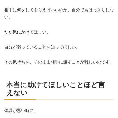
相手に何をしてもらえばいいのか、自分でもはっきりしな
い。
ただ気にかけてほしい。
自分が弱っていることを知ってほしい。
その気持ちを、そのまま相手に渡すことが難しいのです。
本当に助けてほしいことほど言
えない
体調が悪い時に、