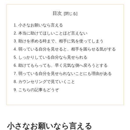
目次
小さなお願いなら言える
本当に助けてほしいことほど言えない
助けを求める時まで、相手に気を使ってしまう
弱っている自分を見せると、相手を困らせる気がする
しっかりしている自分なら見せられる
助けてもらっても、早く元気な側へ戻ろうとする
弱っている自分を見せられないことにも理由がある
カウンセリングで見ていくこと
こちらの記事もどうぞ
小さなお願いなら言える