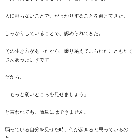
人に頼らないことで、がっかりすることを避けてきた。
しっかりしていることで、認められてきた。
その生き方があったから、乗り越えてこられたこともたく
さんあったはずです。
だから、
「もっと弱いところを見せましょう」
と言われても、簡単にはできません。
弱っている自分を見せた時、何が起きると思っているの