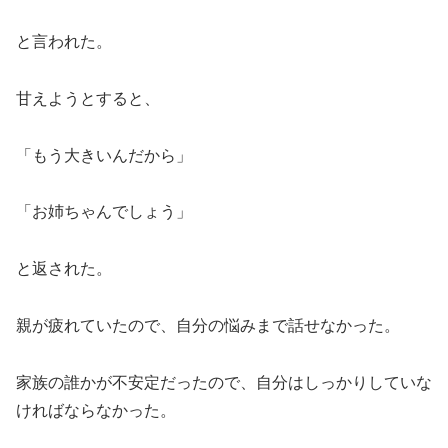
と言われた。
甘えようとすると、
「もう大きいんだから」
「お姉ちゃんでしょう」
と返された。
親が疲れていたので、自分の悩みまで話せなかった。
家族の誰かが不安定だったので、自分はしっかりしていな
ければならなかった。