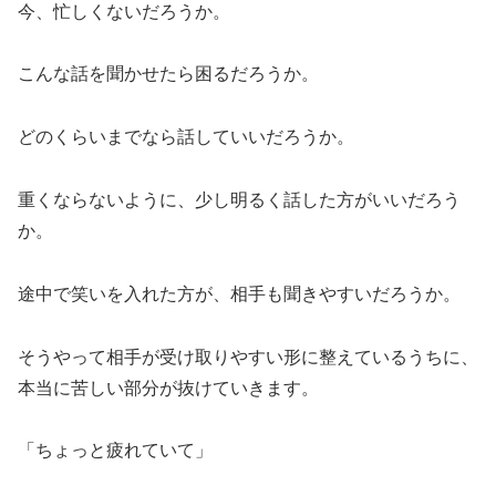
今、忙しくないだろうか。
こんな話を聞かせたら困るだろうか。
どのくらいまでなら話していいだろうか。
重くならないように、少し明るく話した方がいいだろう
か。
途中で笑いを入れた方が、相手も聞きやすいだろうか。
そうやって相手が受け取りやすい形に整えているうちに、
本当に苦しい部分が抜けていきます。
「ちょっと疲れていて」