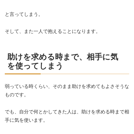
と言ってしまう。
そして、また一人で抱えることになります。
助けを求める時まで、相手に気
を使ってしまう
弱っている時くらい、そのまま助けを求めてもよさそうな
ものです。
でも、自分で何とかしてきた人は、助けを求める時まで相
手に気を使います。