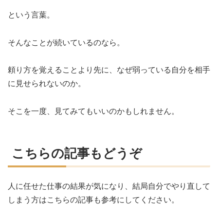
という言葉。
そんなことが続いているのなら。
頼り方を覚えることより先に、なぜ弱っている自分を相手
に見せられないのか。
そこを一度、見てみてもいいのかもしれません。
こちらの記事もどうぞ
人に任せた仕事の結果が気になり、結局自分でやり直して
しまう方はこちらの記事も参考にしてください。