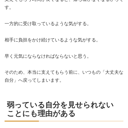
す。
一方的に受け取っているような気がする。
相手に負担をかけ続けているような気がする。
早く元気にならなければならないと思う。
そのため、本当に支えてもらう前に、いつもの「大丈夫な
自分」へ戻ってしまいます。
弱っている自分を見せられない
ことにも理由がある