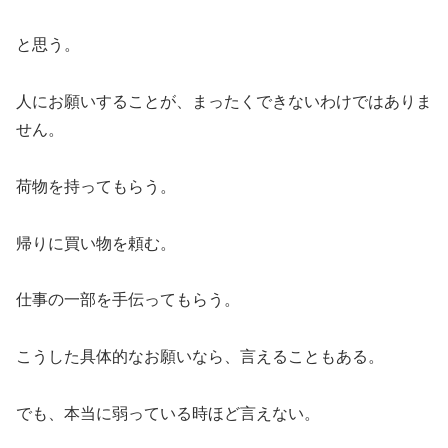
と思う。
人にお願いすることが、まったくできないわけではありま
せん。
荷物を持ってもらう。
帰りに買い物を頼む。
仕事の一部を手伝ってもらう。
こうした具体的なお願いなら、言えることもある。
でも、本当に弱っている時ほど言えない。