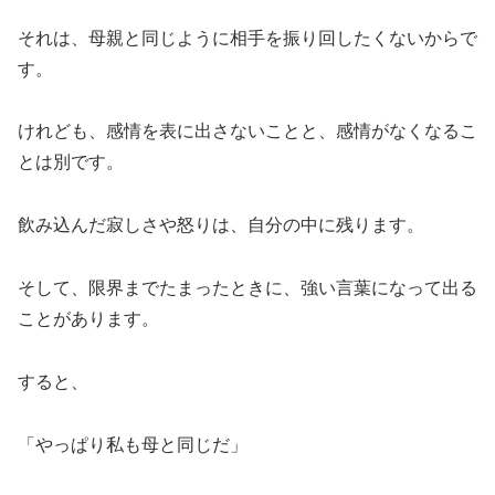
それは、母親と同じように相手を振り回したくないからで
す。
けれども、感情を表に出さないことと、感情がなくなるこ
とは別です。
飲み込んだ寂しさや怒りは、自分の中に残ります。
そして、限界までたまったときに、強い言葉になって出る
ことがあります。
すると、
「やっぱり私も母と同じだ」