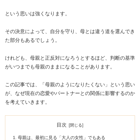
という思いは強くなります。
その決意によって、自分を守り、母とは違う道を選んでき
た部分もあるでしょう。
けれども、母親と正反対になろうとするほど、判断の基準
がいつまでも母親のままになることがあります。
この記事では、「母親のようになりたくない」という思い
が、なぜ現在の恋愛やパートナーとの関係に影響するのか
を考えていきます。
目次
母親は、最初に見る「大人の女性」でもある