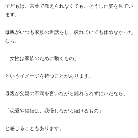
子どもは、言葉で教えられなくても、そうした姿を見てい
ます。
母親がいつも家族の世話をし、疲れていても休めなかった
なら、
「女性は家族のために動くもの」
というイメージを持つことがあります。
母親が父親の不満を言いながら離れられずにいたなら、
「恋愛や結婚は、我慢しながら続けるもの」
と感じることもあります。