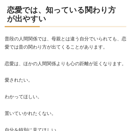
恋愛では、知っている関わり方
が出やすい
普段の人間関係では、母親とは違う自分でいられても、恋
愛では昔の関わり方が出てくることがあります。
恋愛は、ほかの人間関係よりも心の距離が近くなります。
愛されたい。
わかってほしい。
置いていかれたくない。
自分を特別に見てほしい。