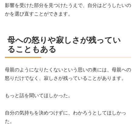
影響を受けた部分を見つけたうえで、自分はどうしたいの
かを選び直すことができます。
母への怒りや寂しさが残ってい
ることもある
母親のようになりたくないという思いの奥には、母親への
怒りだけでなく、寂しさが残っていることがあります。
もっと話を聞いてほしかった。
自分の気持ちを決めつけずに、わかろうとしてほしかっ
た。