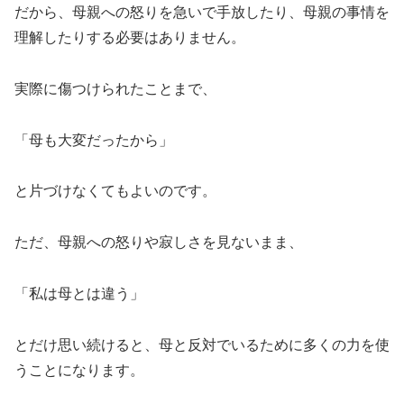
だから、母親への怒りを急いで手放したり、母親の事情を
理解したりする必要はありません。
実際に傷つけられたことまで、
「母も大変だったから」
と片づけなくてもよいのです。
ただ、母親への怒りや寂しさを見ないまま、
「私は母とは違う」
とだけ思い続けると、母と反対でいるために多くの力を使
うことになります。