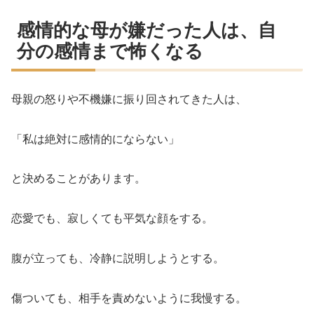
感情的な母が嫌だった人は、自
分の感情まで怖くなる
母親の怒りや不機嫌に振り回されてきた人は、
「私は絶対に感情的にならない」
と決めることがあります。
恋愛でも、寂しくても平気な顔をする。
腹が立っても、冷静に説明しようとする。
傷ついても、相手を責めないように我慢する。