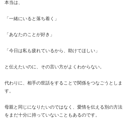
本当は、
「一緒にいると落ち着く」
「あなたのことが好き」
「今日は私も疲れているから、助けてほしい」
と伝えたいのに、その言い方がよくわからない。
代わりに、相手の世話をすることで関係をつなごうとしま
す。
母親と同じになりたいのではなく、愛情を伝える別の方法
をまだ十分に持っていないこともあるのです。