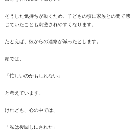
そうした気持ちが動くため、子どもの頃に家族との間で感
じていたことも刺激されやすくなります。
たとえば、彼からの連絡が減ったとします。
頭では、
「忙しいのかもしれない」
と考えています。
けれども、心の中では、
「私は後回しにされた」