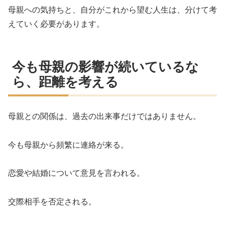
母親への気持ちと、自分がこれから望む人生は、分けて考
えていく必要があります。
今も母親の影響が続いているな
ら、距離を考える
母親との関係は、過去の出来事だけではありません。
今も母親から頻繁に連絡が来る。
恋愛や結婚について意見を言われる。
交際相手を否定される。