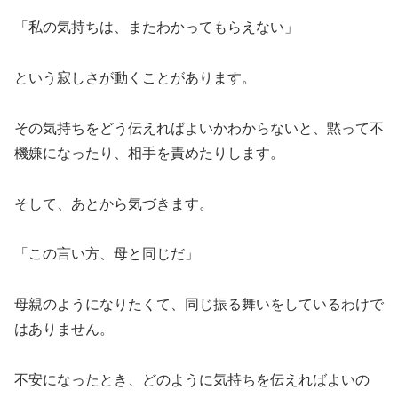
「私の気持ちは、またわかってもらえない」
という寂しさが動くことがあります。
その気持ちをどう伝えればよいかわからないと、黙って不
機嫌になったり、相手を責めたりします。
そして、あとから気づきます。
「この言い方、母と同じだ」
母親のようになりたくて、同じ振る舞いをしているわけで
はありません。
不安になったとき、どのように気持ちを伝えればよいの