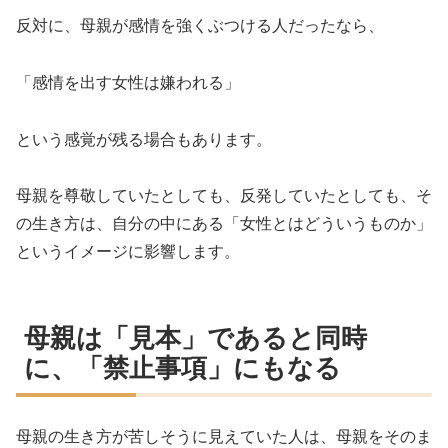
反対に、母親が感情を強くぶつける人だったなら、
「感情を出す女性は嫌われる」
という感覚が残る場合もあります。
母親を尊敬していたとしても、反発していたとしても、そ
の生き方は、自分の中にある「女性とはどういうものか」
というイメージに影響します。
母親は「見本」であると同時
に、「禁止事項」にもなる
母親の生き方が苦しそうに見えていた人は、母親をそのま