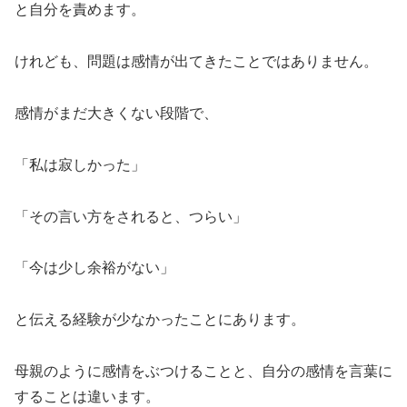
と自分を責めます。
けれども、問題は感情が出てきたことではありません。
感情がまだ大きくない段階で、
「私は寂しかった」
「その言い方をされると、つらい」
「今は少し余裕がない」
と伝える経験が少なかったことにあります。
母親のように感情をぶつけることと、自分の感情を言葉に
することは違います。