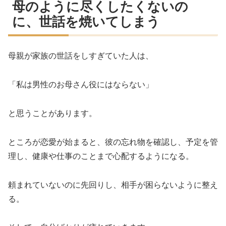
母のように尽くしたくないの
に、世話を焼いてしまう
母親が家族の世話をしすぎていた人は、
「私は男性のお母さん役にはならない」
と思うことがあります。
ところが恋愛が始まると、彼の忘れ物を確認し、予定を管
理し、健康や仕事のことまで心配するようになる。
頼まれていないのに先回りし、相手が困らないように整え
る。