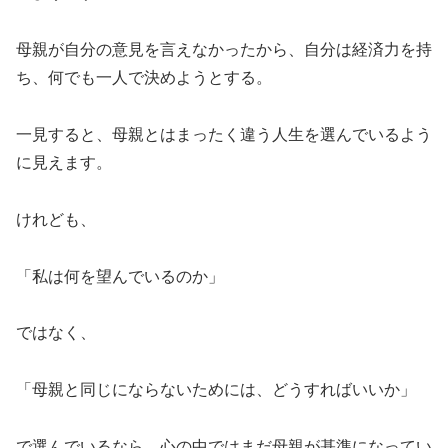
母親が自分の意見を言えなかったから、自分は経済力を持
ち、何でも一人で決めようとする。
一見すると、母親とはまったく違う人生を選んでいるよう
に見えます。
けれども、
「私は何を望んでいるのか」
ではなく、
「母親と同じにならないためには、どうすればいいか」
で選んでいるなら、心の中ではまだ母親が基準になってい