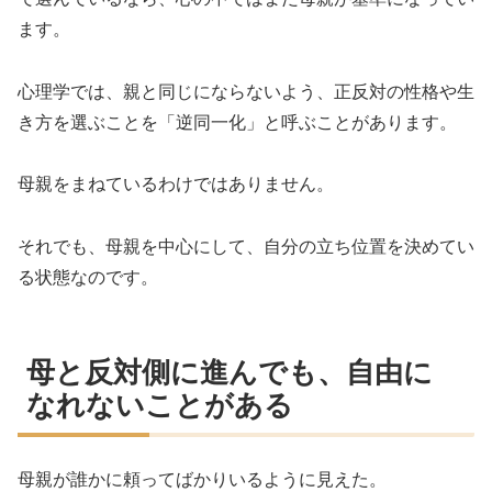
ます。
心理学では、親と同じにならないよう、正反対の性格や生
き方を選ぶことを「逆同一化」と呼ぶことがあります。
母親をまねているわけではありません。
それでも、母親を中心にして、自分の立ち位置を決めてい
る状態なのです。
母と反対側に進んでも、自由に
なれないことがある
母親が誰かに頼ってばかりいるように見えた。