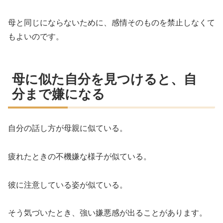
母と同じにならないために、感情そのものを禁止しなくて
もよいのです。
母に似た自分を見つけると、自
分まで嫌になる
自分の話し方が母親に似ている。
疲れたときの不機嫌な様子が似ている。
彼に注意している姿が似ている。
そう気づいたとき、強い嫌悪感が出ることがあります。