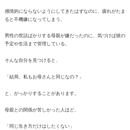
感情的にならないようにしてきたはずなのに、疲れがたま
ると不機嫌になってしまう。
男性の世話ばかりする母親が嫌だったのに、気づけば彼の
予定や生活まで管理している。
そんな自分を見つけると、
「結局、私もお母さんと同じなの？」
と、がっかりすることがあります。
母親との関係が苦しかった人ほど、
「同じ生き方だけはしたくない」