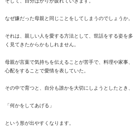
そして、自分ばかりが疲れていきます。
なぜ嫌だった母親と同じことをしてしまうのでしょうか。
それは、親しい人を愛する方法として、世話をする姿を多
く見てきたからかもしれません。
母親が言葉で気持ちを伝えることが苦手で、料理や家事、
心配をすることで愛情を表していた。
その中で育つと、自分も誰かを大切にしようとしたとき、
「何かをしてあげる」
という形が出やすくなります。