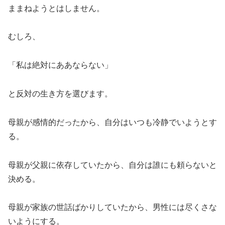
ままねようとはしません。
むしろ、
「私は絶対にああならない」
と反対の生き方を選びます。
母親が感情的だったから、自分はいつも冷静でいようとす
る。
母親が父親に依存していたから、自分は誰にも頼らないと
決める。
母親が家族の世話ばかりしていたから、男性には尽くさな
いようにする。