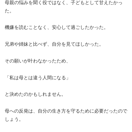
母親の悩みを聞く役ではなく、子どもとして甘えたかっ
た。
機嫌を読むことなく、安心して過ごしたかった。
兄弟や姉妹と比べず、自分を見てほしかった。
その願いが叶わなかったため、
「私は母とは違う人間になる」
と決めたのかもしれません。
母への反発は、自分の生き方を守るために必要だったので
しょう。