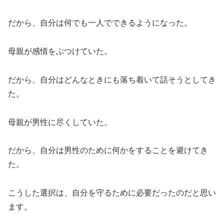
だから、自分は何でも一人でできるようになった。
母親が感情をぶつけていた。
だから、自分はどんなときにも落ち着いて話そうとしてき
た。
母親が男性に尽くしていた。
だから、自分は男性のために何かをすることを避けてき
た。
こうした選択は、自分を守るために必要だったのだと思い
ます。