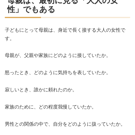
母親は、最初に見る「大人の女
性」でもある
子どもにとって母親は、身近で長く接する大人の女性で
す。
母親が、父親や家族にどのように接していたか。
怒ったとき、どのように気持ちを表していたか。
寂しいとき、誰かに頼れたのか。
家族のために、どの程度我慢していたか。
男性との関係の中で、自分をどのように扱っていたか。