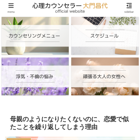
頑張る大人の女性のためのオンラインカウンセリング
menu
sidebar
母親のようになりたくないのに、恋愛で似
たことを繰り返してしまう理由