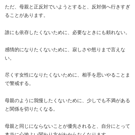
ただ、母親と正反対でいようとすると、反対側へ行きすぎ
ることがあります。
誰にも依存したくないために、必要なときにも頼れない。
感情的になりたくないために、寂しさや怒りまで言えな
い。
尽くす女性になりたくないために、相手を思いやることま
で警戒する。
母親のように我慢したくないために、少しでも不満がある
と関係を切りたくなる。
母親と同じにならないことが優先されると、自分にとって
本当に心地よい関わり方がわからなくなります。