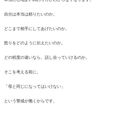
自分は本当は頼りたいのか。
どこまで相手にしてあげたいのか。
怒りをどのように伝えたいのか。
どの程度の違いなら、話し合っていけるのか。
そこを考える前に、
「母と同じになってはいけない」
という警戒が働くからです。