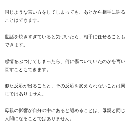
同じような言い方をしてしまっても、あとから相手に謝る
ことはできます。
世話を焼きすぎていると気づいたら、相手に任せることも
できます。
感情をぶつけてしまったら、何に傷ついていたのかを言い
直すこともできます。
似た反応が出ることと、その反応を変えられないことは同
じではありません。
母親の影響が自分の中にあると認めることは、母親と同じ
人間になることではありません。