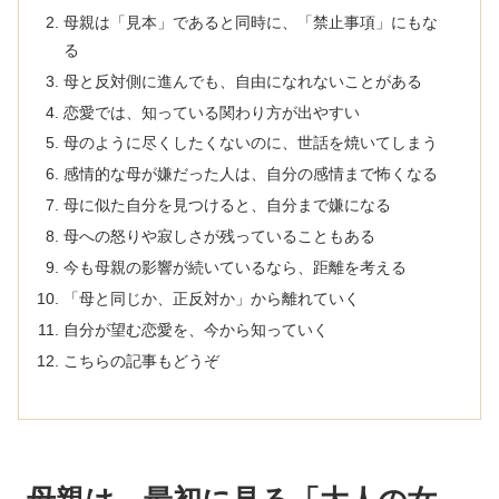
母親は「見本」であると同時に、「禁止事項」にもな
る
母と反対側に進んでも、自由になれないことがある
恋愛では、知っている関わり方が出やすい
母のように尽くしたくないのに、世話を焼いてしまう
感情的な母が嫌だった人は、自分の感情まで怖くなる
母に似た自分を見つけると、自分まで嫌になる
母への怒りや寂しさが残っていることもある
今も母親の影響が続いているなら、距離を考える
「母と同じか、正反対か」から離れていく
自分が望む恋愛を、今から知っていく
こちらの記事もどうぞ