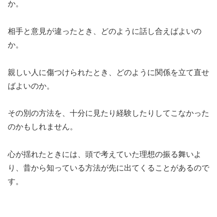
か。
相手と意見が違ったとき、どのように話し合えばよいの
か。
親しい人に傷つけられたとき、どのように関係を立て直せ
ばよいのか。
その別の方法を、十分に見たり経験したりしてこなかった
のかもしれません。
心が揺れたときには、頭で考えていた理想の振る舞いよ
り、昔から知っている方法が先に出てくることがあるので
す。