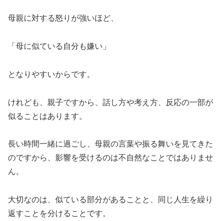
母親に対する怒りが強いほど、
「母に似ている自分も嫌い」
となりやすいからです。
けれども、親子ですから、話し方や考え方、反応の一部が
似ることはあります。
長い時間一緒に過ごし、母親の言葉や振る舞いを見てきた
のですから、影響を受けるのは不自然なことではありませ
ん。
大切なのは、似ている部分があることと、同じ人生を繰り
返すことを分けることです。