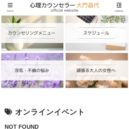
頑張る大人の女性のためのオンラインカウンセリング
menu
sidebar
オンラインイベント
NOT FOUND