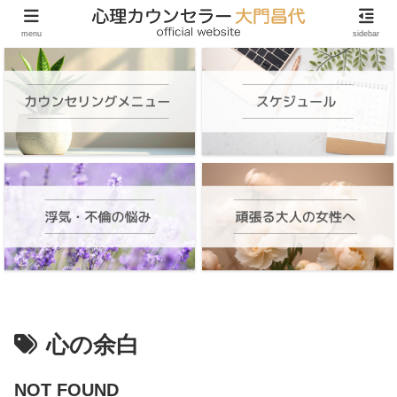
頑張る大人の女性のためのオンラインカウンセリング
menu
sidebar
心の余白
NOT FOUND