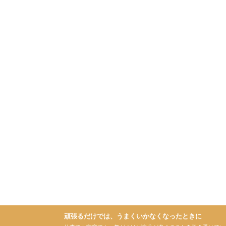
頑張るだけでは、うまくいかなくなったときに