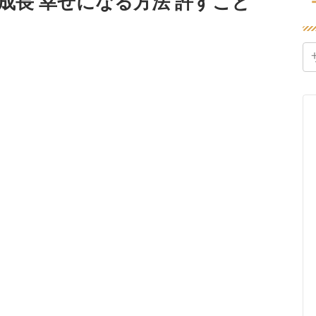
成長 幸せになる方法 許すこと