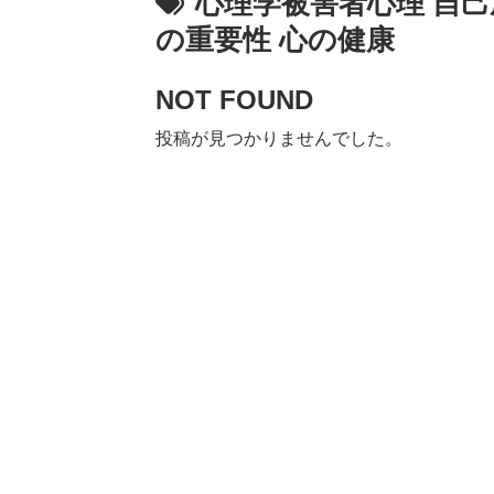
心理学被害者心理 自己
の重要性 心の健康
NOT FOUND
投稿が見つかりませんでした。