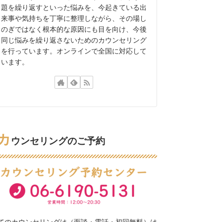
題を繰り返すといった悩みを、今起きている出
来事や気持ちを丁寧に整理しながら、その場し
のぎではなく根本的な原因にも目を向け、今後
同じ悩みを繰り返さないためのカウンセリング
を行っています。オンラインで全国に対応して
います。
カ
ウンセリングのご予約