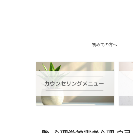
初めての方へ