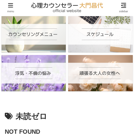
頑張る大人の女性のためのオンラインカウンセリング
menu
sidebar
未読ゼロ
NOT FOUND