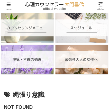
頑張る大人の女性のためのオンラインカウンセリング
menu
sidebar
縄張り意識
NOT FOUND