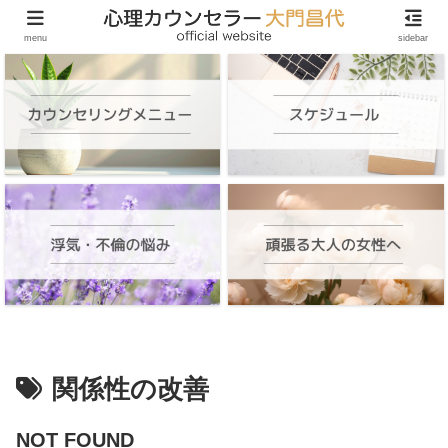
頑張る大人の女性のためのオンラインカウンセリング
menu
sidebar
関係性の改善
NOT FOUND