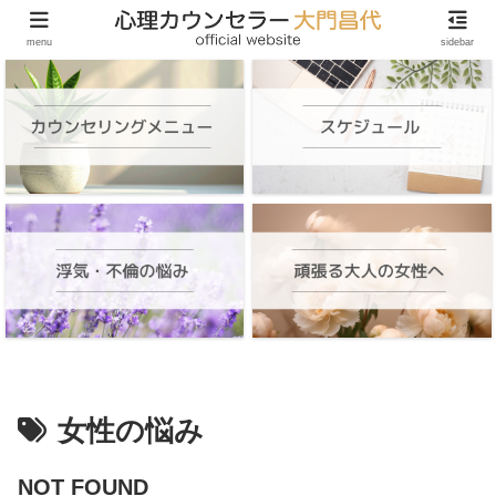
頑張る大人の女性のためのオンラインカウンセリング
menu
sidebar
女性の悩み
NOT FOUND