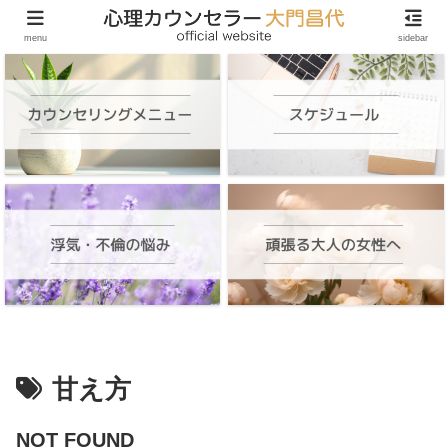
頑張る大人の女性のためのオンラインカウンセリング
menu
sidebar
甘え方
NOT FOUND