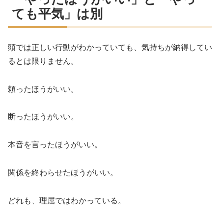
ても平気」は別
頭では正しい行動がわかっていても、気持ちが納得してい
るとは限りません。
頼ったほうがいい。
断ったほうがいい。
本音を言ったほうがいい。
関係を終わらせたほうがいい。
どれも、理屈ではわかっている。