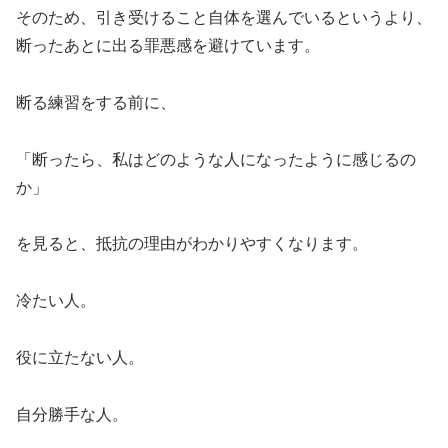
そのため、引き受けること自体を選んでいるというより、
断ったあとに出る罪悪感を避けています。
断る練習をする前に、
「断ったら、私はどのような人になったように感じるの
か」
を見ると、抵抗の理由がわかりやすくなります。
冷たい人。
役に立たない人。
自分勝手な人。