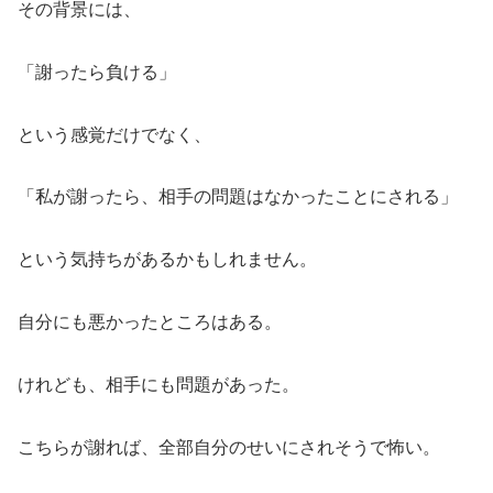
その背景には、
「謝ったら負ける」
という感覚だけでなく、
「私が謝ったら、相手の問題はなかったことにされる」
という気持ちがあるかもしれません。
自分にも悪かったところはある。
けれども、相手にも問題があった。
こちらが謝れば、全部自分のせいにされそうで怖い。