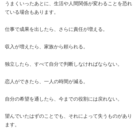
うまくいったあとに、生活や人間関係が変わることを恐れ
ている場合もあります。
仕事で成果を出したら、さらに責任が増える。
収入が増えたら、家族から頼られる。
独立したら、すべて自分で判断しなければならない。
恋人ができたら、一人の時間が減る。
自分の希望を通したら、今までの役割には戻れない。
望んでいたはずのことでも、それによって失うものがあり
ます。