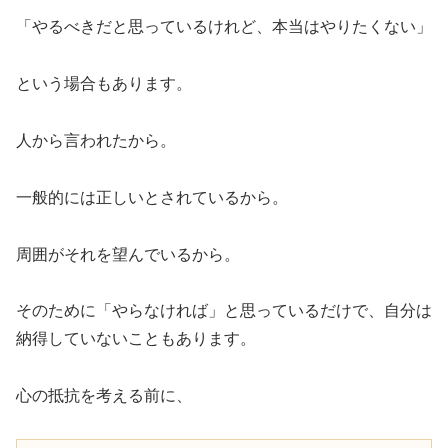
「やるべきだと思っているけれど、本当はやりたくない」
という場合もあります。
人から言われたから。
一般的には正しいとされているから。
周囲がそれを望んでいるから。
そのために「やらなければ」と思っているだけで、自分は
納得していないこともあります。
心の抵抗を考える前に、