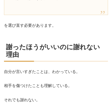
を選び直す必要があります。
謝ったほうがいいのに謝れない
理由
自分が言いすぎたことは、わかっている。
相手を傷つけたことも理解している。
それでも謝れない。