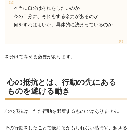
本当に自分はそれをしたいのか
今の自分に、それをする余力があるのか
何をすればよいか、具体的に決まっているのか
を分けて考える必要があります。
心の抵抗とは、行動の先にある
ものを避ける動き
心の抵抗は、ただ行動を邪魔するものではありません。
その行動をしたことで感じるかもしれない感情や、起きる