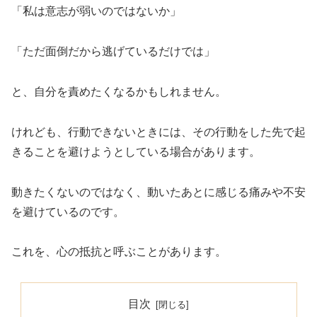
「私は意志が弱いのではないか」
「ただ面倒だから逃げているだけでは」
と、自分を責めたくなるかもしれません。
けれども、行動できないときには、その行動をした先で起
きることを避けようとしている場合があります。
動きたくないのではなく、動いたあとに感じる痛みや不安
を避けているのです。
これを、心の抵抗と呼ぶことがあります。
目次