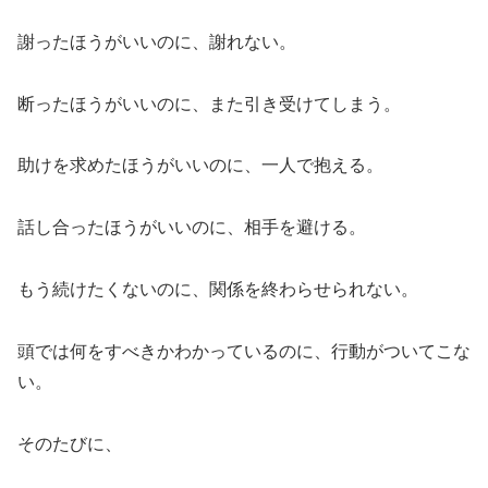
謝ったほうがいいのに、謝れない。
断ったほうがいいのに、また引き受けてしまう。
助けを求めたほうがいいのに、一人で抱える。
話し合ったほうがいいのに、相手を避ける。
もう続けたくないのに、関係を終わらせられない。
頭では何をすべきかわかっているのに、行動がついてこな
い。
そのたびに、