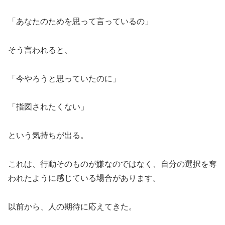
「あなたのためを思って言っているの」
そう言われると、
「今やろうと思っていたのに」
「指図されたくない」
という気持ちが出る。
これは、行動そのものが嫌なのではなく、自分の選択を奪
われたように感じている場合があります。
以前から、人の期待に応えてきた。