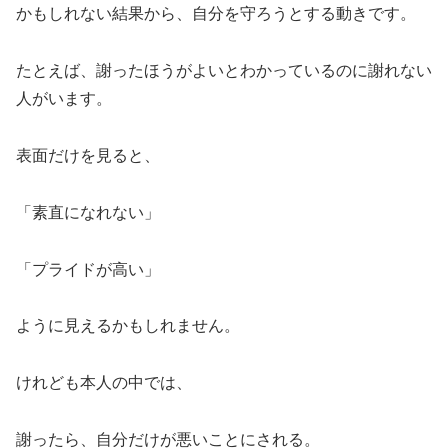
かもしれない結果から、自分を守ろうとする動きです。
たとえば、謝ったほうがよいとわかっているのに謝れない
人がいます。
表面だけを見ると、
「素直になれない」
「プライドが高い」
ように見えるかもしれません。
けれども本人の中では、
謝ったら、自分だけが悪いことにされる。