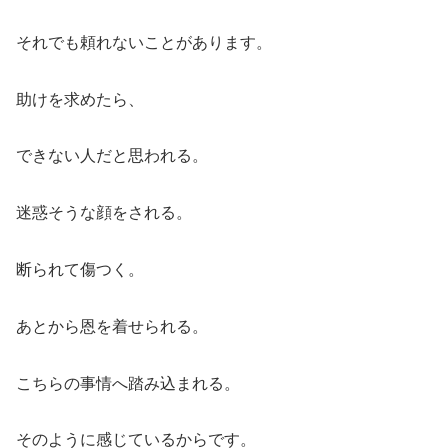
それでも頼れないことがあります。
助けを求めたら、
できない人だと思われる。
迷惑そうな顔をされる。
断られて傷つく。
あとから恩を着せられる。
こちらの事情へ踏み込まれる。
そのように感じているからです。