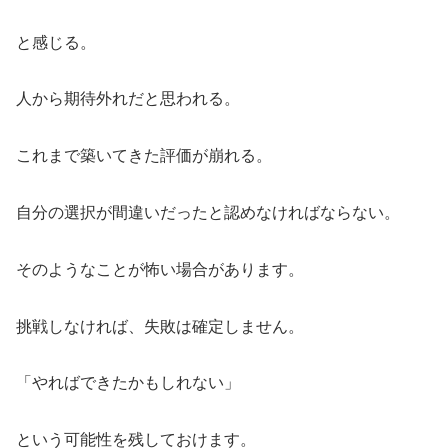
と感じる。
人から期待外れだと思われる。
これまで築いてきた評価が崩れる。
自分の選択が間違いだったと認めなければならない。
そのようなことが怖い場合があります。
挑戦しなければ、失敗は確定しません。
「やればできたかもしれない」
という可能性を残しておけます。