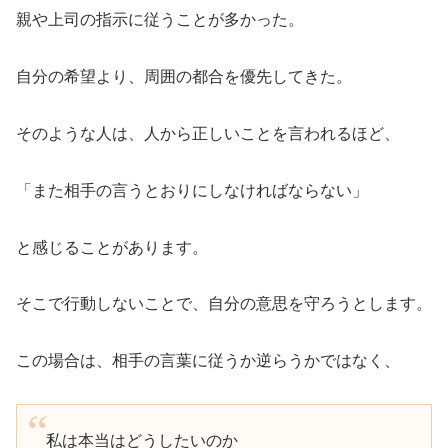
親や上司の指示に従うことが多かった。
自分の希望より、周囲の都合を優先してきた。
そのような人は、人から正しいことを言われるほど、
「また相手の言うとおりにしなければならない」
と感じることがあります。
そこで行動しないことで、自分の意思を守ろうとします。
この場合は、相手の言葉に従うか逆らうかではなく、
私は本当はどうしたいのか