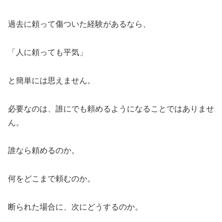
過去に頼って傷ついた経験があるなら、
「人に頼っても平気」
と簡単には思えません。
必要なのは、誰にでも頼めるようになることではありませ
ん。
誰なら頼めるのか。
何をどこまで頼むのか。
断られた場合に、次にどうするのか。