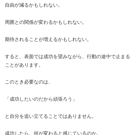
自由が減るかもしれない。
周囲との関係が変わるかもしれない。
期待されることが増えるかもしれない。
すると、表面では成功を望みながら、行動の途中で止まる
ことがあります。
このとき必要なのは、
「成功したいのだから頑張ろう」
と自分を追い立てることではありません。
成功したら、何が変わると感じているのか。