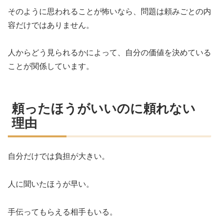
そのように思われることが怖いなら、問題は頼みごとの内
容だけではありません。
人からどう見られるかによって、自分の価値を決めている
ことが関係しています。
頼ったほうがいいのに頼れない
理由
自分だけでは負担が大きい。
人に聞いたほうが早い。
手伝ってもらえる相手もいる。