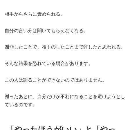
相手からさらに責められる。
自分の言い分は聞いてもらえなくなる。
謝罪したことで、相手のしたことまで許したと思われる。
そんな結果を恐れている場合があります。
この人は謝ることができないのではありません。
謝ったあとに、自分だけが不利になることを避けようとし
ているのです。
「やったほうがいい」と「やっ