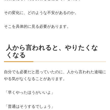
その変化に、どのような不安があるのか。
そこを具体的に見る必要があります。
人から言われると、やりたくな
くなる
自分でも必要だと思っていたのに、人から言われた途端に
やる気がなくなることがあります。
「早くやったほうがいいよ」
「普通はそうするでしょう」