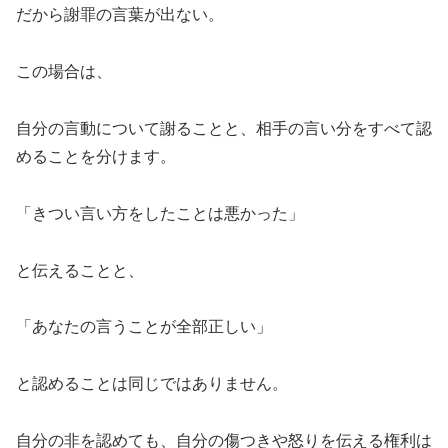
だから謝罪の言葉が出ない。
この場合は、
自分の言動について謝ることと、相手の言い分をすべて認
めることを分けます。
「きつい言い方をしたことは悪かった」
と伝えることと、
「あなたの言うことが全部正しい」
と認めることは同じではありません。
自分の非を認めても、自分の傷つきや怒りを伝える権利は