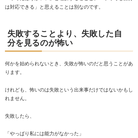
は対応できる」と思えることは別なのです。
失敗することより、失敗した自
分を見るのが怖い
何かを始められないとき、失敗が怖いのだと思うことがあ
ります。
けれども、怖いのは失敗という出来事だけではないかもし
れません。
失敗したら、
「やっぱり私には能力がなかった」