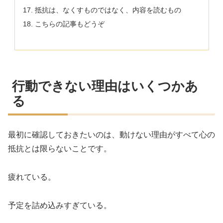
抵抗は、なくすものではなく、内容を読むもの
こちらの記事もどうぞ
行動できない理由はいくつかあ
る
最初に確認しておきたいのは、動けない理由がすべて心の
抵抗とは限らないことです。
疲れている。
予定を詰め込みすぎている。