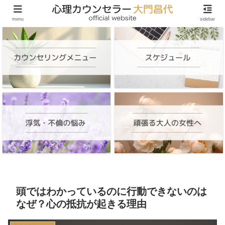
頑張る大人の女性のためのオンラインカウンセリング
menu
sidebar
頭ではわかっているのに行動できないのは
なぜ？心の抵抗が起きる理由