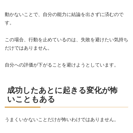
動かないことで、自分の能力に結論を出さずに済むので
す。
この場合、行動を止めているのは、失敗を避けたい気持ち
だけではありません。
自分への評価が下がることを避けようとしています。
成功したあとに起きる変化が怖
いこともある
うまくいかないことだけが怖いわけではありません。