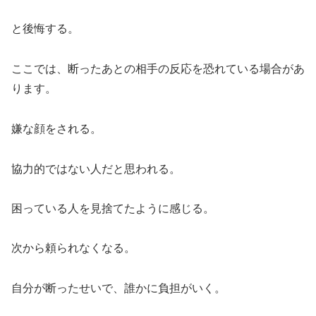
と後悔する。
ここでは、断ったあとの相手の反応を恐れている場合があ
ります。
嫌な顔をされる。
協力的ではない人だと思われる。
困っている人を見捨てたように感じる。
次から頼られなくなる。
自分が断ったせいで、誰かに負担がいく。