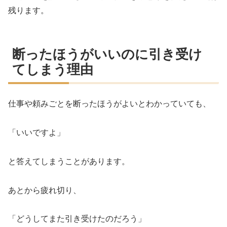
残ります。
断ったほうがいいのに引き受け
てしまう理由
仕事や頼みごとを断ったほうがよいとわかっていても、
「いいですよ」
と答えてしまうことがあります。
あとから疲れ切り、
「どうしてまた引き受けたのだろう」