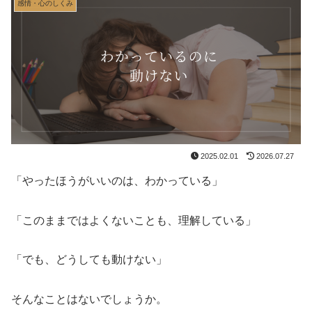
感情・心のしくみ
2025.02.01
2026.07.27
「やったほうがいいのは、わかっている」
「このままではよくないことも、理解している」
「でも、どうしても動けない」
そんなことはないでしょうか。