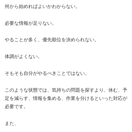
何から始めればよいかわからない。
必要な情報が足りない。
やることが多く、優先順位を決められない。
体調がよくない。
そもそも自分がやるべきことではない。
このような状態では、気持ちの問題を探すより、休む、予
定を減らす、情報を集める、作業を分けるといった対応が
必要です。
また、