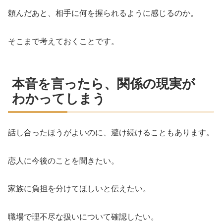
頼んだあと、相手に何を握られるように感じるのか。
そこまで考えておくことです。
本音を言ったら、関係の現実が
わかってしまう
話し合ったほうがよいのに、避け続けることもあります。
恋人に今後のことを聞きたい。
家族に負担を分けてほしいと伝えたい。
職場で理不尽な扱いについて確認したい。