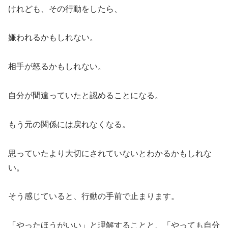
けれども、その行動をしたら、
嫌われるかもしれない。
相手が怒るかもしれない。
自分が間違っていたと認めることになる。
もう元の関係には戻れなくなる。
思っていたより大切にされていないとわかるかもしれな
い。
そう感じていると、行動の手前で止まります。
「やったほうがいい」と理解することと、「やっても自分