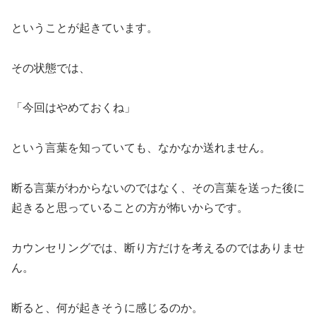
ということが起きています。
その状態では、
「今回はやめておくね」
という言葉を知っていても、なかなか送れません。
断る言葉がわからないのではなく、その言葉を送った後に
起きると思っていることの方が怖いからです。
カウンセリングでは、断り方だけを考えるのではありませ
ん。
断ると、何が起きそうに感じるのか。