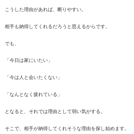
こうした理由があれば、断りやすい。
相手も納得してくれるだろうと思えるからです。
でも、
「今日は家にいたい」
「今は人と会いたくない」
「なんとなく疲れている」
となると、それでは理由として弱い気がする。
そこで、相手が納得してくれそうな理由を探し始めます。