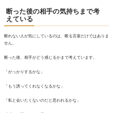
断った後の相手の気持ちまで考
えている
断れない人が気にしているのは、断る言葉だけではありま
せん。
断った後、相手がどう感じるかまで考えています。
「がっかりするかな」
「もう誘ってくれなくなるかな」
「私と会いたくないのだと思われるかな」