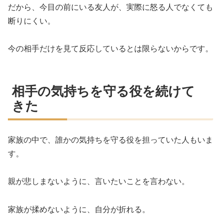
だから、今目の前にいる友人が、実際に怒る人でなくても
断りにくい。
今の相手だけを見て反応しているとは限らないからです。
相手の気持ちを守る役を続けて
きた
家族の中で、誰かの気持ちを守る役を担っていた人もいま
す。
親が悲しまないように、言いたいことを言わない。
家族が揉めないように、自分が折れる。