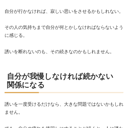
自分が行かなければ、寂しい思いをさせるかもしれない。
その人の気持ちまで自分が何とかしなければならないよう
に感じる。
誘いを断れないのも、その続きなのかもしれません。
自分が我慢しなければ続かない
関係になる
誘いを一度受けるだけなら、大きな問題ではないかもしれ
ません。