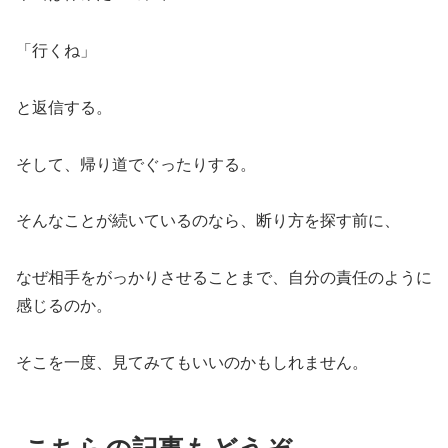
「行くね」
と返信する。
そして、帰り道でぐったりする。
そんなことが続いているのなら、断り方を探す前に、
なぜ相手をがっかりさせることまで、自分の責任のように
感じるのか。
そこを一度、見てみてもいいのかもしれません。