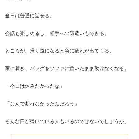
当日は普通に話せる。
会話も楽しめるし、相手への気遣いもできる。
ところが、帰り道になると急に疲れが出てくる。
家に着き、バッグをソファに置いたまま動けなくなる。
「今日は休みたかったな」
「なんで断れなかったんだろう」
そんな日が続いている人もいるのではないでしょうか。