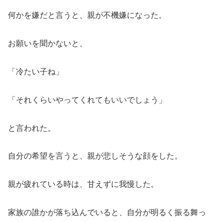
何かを嫌だと言うと、親が不機嫌になった。
お願いを聞かないと、
「冷たい子ね」
「それくらいやってくれてもいいでしょう」
と言われた。
自分の希望を言うと、親が悲しそうな顔をした。
親が疲れている時は、甘えずに我慢した。
家族の誰かが落ち込んでいると、自分が明るく振る舞っ