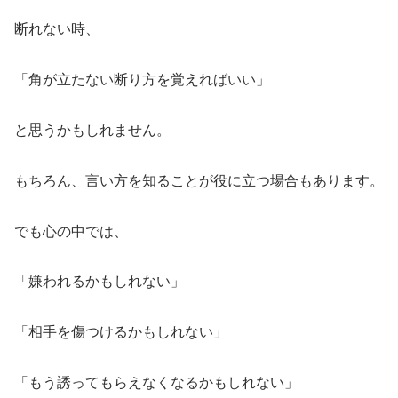
断れない時、
「角が立たない断り方を覚えればいい」
と思うかもしれません。
もちろん、言い方を知ることが役に立つ場合もあります。
でも心の中では、
「嫌われるかもしれない」
「相手を傷つけるかもしれない」
「もう誘ってもらえなくなるかもしれない」