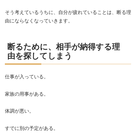
そう考えているうちに、自分が疲れていることは、断る理
由にならなくなっていきます。
断るために、相手が納得する理
由を探してしまう
仕事が入っている。
家族の用事がある。
体調が悪い。
すでに別の予定がある。