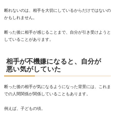
断れないのは、相手を大切にしているからだけではないの
かもしれません。
断った後に相手が感じることまで、自分が引き受けようと
していることがあります。
相手が不機嫌になると、自分が
悪い気がしていた
断った後の相手が気になるようになった背景には、これま
での人間関係が関係していることもあります。
例えば、子どもの頃。