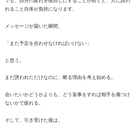
でも、自分の疲れを後回しにすることが続くと、人に誘わ
れること自体が負担になります。
メッセージが届いた瞬間、
「また予定を合わせなければいけない」
と思う。
まだ誘われただけなのに、断る理由を考え始める。
会いたいかどうかよりも、どう返事をすれば相手を傷つけ
ないかで疲れる。
そして、引き受けた後は、