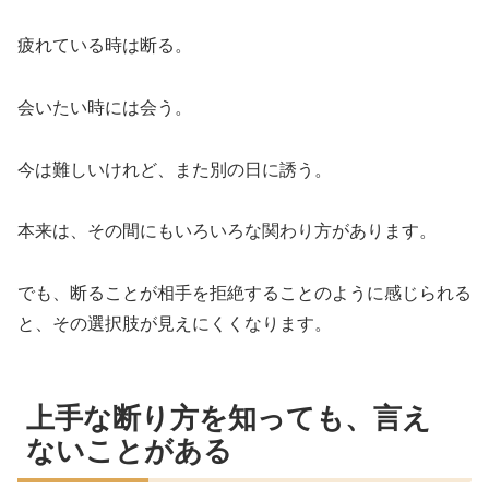
疲れている時は断る。
会いたい時には会う。
今は難しいけれど、また別の日に誘う。
本来は、その間にもいろいろな関わり方があります。
でも、断ることが相手を拒絶することのように感じられる
と、その選択肢が見えにくくなります。
上手な断り方を知っても、言え
ないことがある