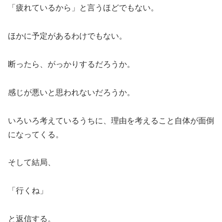
「疲れているから」と言うほどでもない。
ほかに予定があるわけでもない。
断ったら、がっかりするだろうか。
感じが悪いと思われないだろうか。
いろいろ考えているうちに、理由を考えること自体が面倒
になってくる。
そして結局、
「行くね」
と返信する。