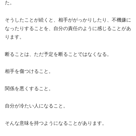
た。
そうしたことが続くと、相手ががっかりしたり、不機嫌に
なったりすることを、自分の責任のように感じることがあ
ります。
断ることは、ただ予定を断ることではなくなる。
相手を傷つけること。
関係を悪くすること。
自分が冷たい人になること。
そんな意味を持つようになることがあります。