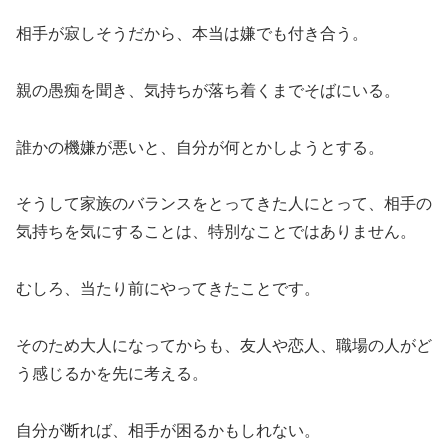
相手が寂しそうだから、本当は嫌でも付き合う。
親の愚痴を聞き、気持ちが落ち着くまでそばにいる。
誰かの機嫌が悪いと、自分が何とかしようとする。
そうして家族のバランスをとってきた人にとって、相手の
気持ちを気にすることは、特別なことではありません。
むしろ、当たり前にやってきたことです。
そのため大人になってからも、友人や恋人、職場の人がど
う感じるかを先に考える。
自分が断れば、相手が困るかもしれない。