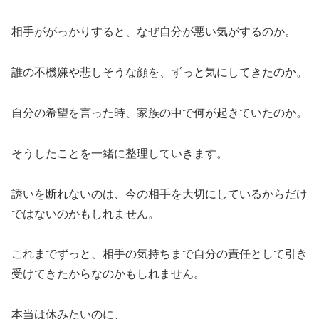
相手ががっかりすると、なぜ自分が悪い気がするのか。
誰の不機嫌や悲しそうな顔を、ずっと気にしてきたのか。
自分の希望を言った時、家族の中で何が起きていたのか。
そうしたことを一緒に整理していきます。
誘いを断れないのは、今の相手を大切にしているからだけ
ではないのかもしれません。
これまでずっと、相手の気持ちまで自分の責任として引き
受けてきたからなのかもしれません。
本当は休みたいのに、