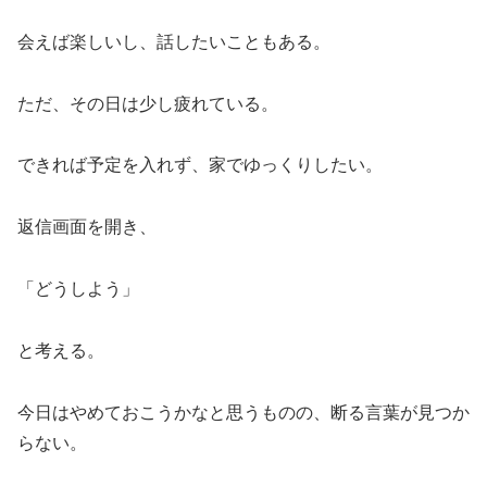
会えば楽しいし、話したいこともある。
ただ、その日は少し疲れている。
できれば予定を入れず、家でゆっくりしたい。
返信画面を開き、
「どうしよう」
と考える。
今日はやめておこうかなと思うものの、断る言葉が見つか
らない。