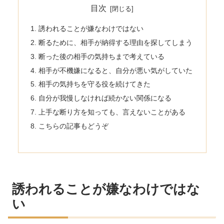
目次
誘われることが嫌なわけではない
断るために、相手が納得する理由を探してしまう
断った後の相手の気持ちまで考えている
相手が不機嫌になると、自分が悪い気がしていた
相手の気持ちを守る役を続けてきた
自分が我慢しなければ続かない関係になる
上手な断り方を知っても、言えないことがある
こちらの記事もどうぞ
誘われることが嫌なわけではな
い