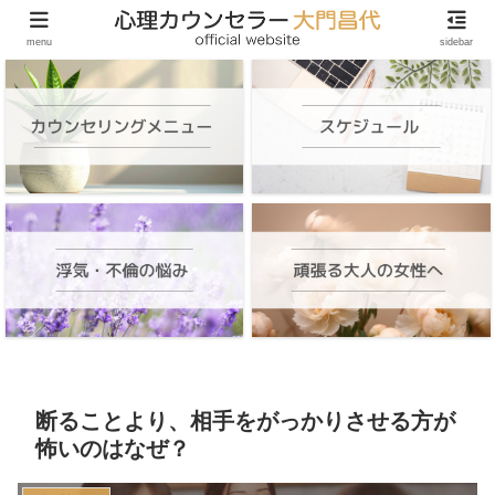
頑張る大人の女性のためのオンラインカウンセリング
menu
sidebar
断ることより、相手をがっかりさせる方が
怖いのはなぜ？