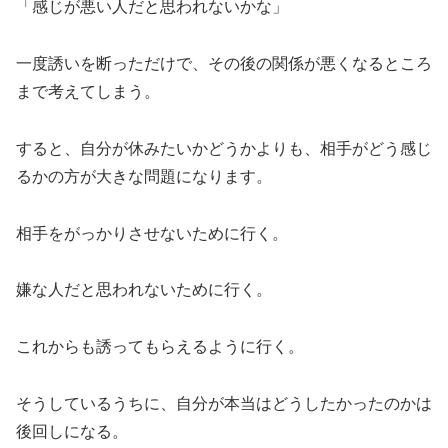
「感じが悪い人だと思われないかな」
一度誘いを断っただけで、その後の関係が悪くなるところ
まで考えてしまう。
すると、自分が休みたいかどうかよりも、相手がどう感じ
るかの方が大きな問題になります。
相手をがっかりさせないために行く。
嫌な人だと思われないために行く。
これからも誘ってもらえるように行く。
そうしているうちに、自分が本当はどうしたかったのかは
後回しになる。