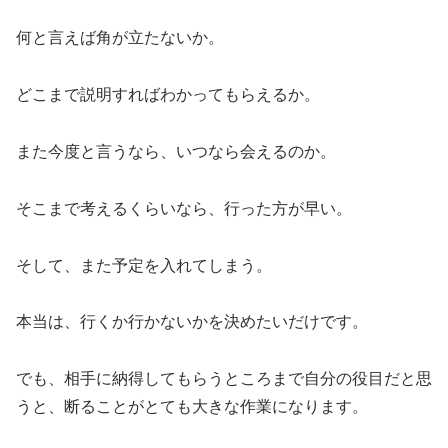
何と言えば角が立たないか。
どこまで説明すればわかってもらえるか。
また今度と言うなら、いつなら会えるのか。
そこまで考えるくらいなら、行った方が早い。
そして、また予定を入れてしまう。
本当は、行くか行かないかを決めたいだけです。
でも、相手に納得してもらうところまで自分の役目だと思
うと、断ることがとても大きな作業になります。