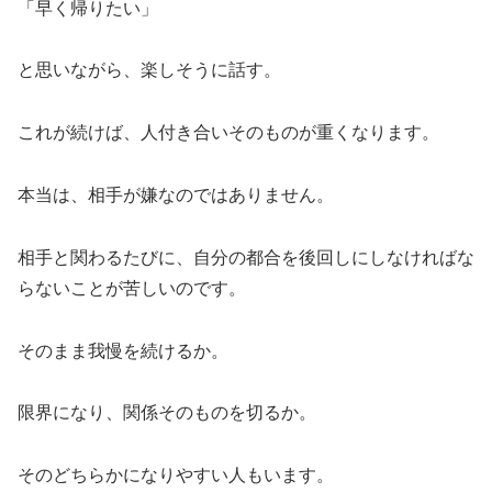
「早く帰りたい」
と思いながら、楽しそうに話す。
これが続けば、人付き合いそのものが重くなります。
本当は、相手が嫌なのではありません。
相手と関わるたびに、自分の都合を後回しにしなければな
らないことが苦しいのです。
そのまま我慢を続けるか。
限界になり、関係そのものを切るか。
そのどちらかになりやすい人もいます。