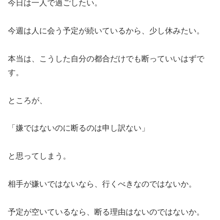
今日は一人で過ごしたい。
今週は人に会う予定が続いているから、少し休みたい。
本当は、こうした自分の都合だけでも断っていいはずで
す。
ところが、
「嫌ではないのに断るのは申し訳ない」
と思ってしまう。
相手が嫌いではないなら、行くべきなのではないか。
予定が空いているなら、断る理由はないのではないか。