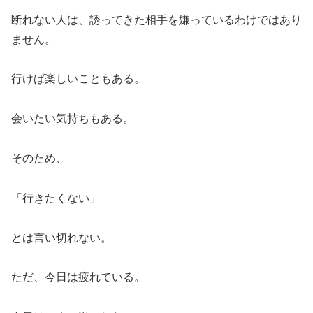
断れない人は、誘ってきた相手を嫌っているわけではあり
ません。
行けば楽しいこともある。
会いたい気持ちもある。
そのため、
「行きたくない」
とは言い切れない。
ただ、今日は疲れている。