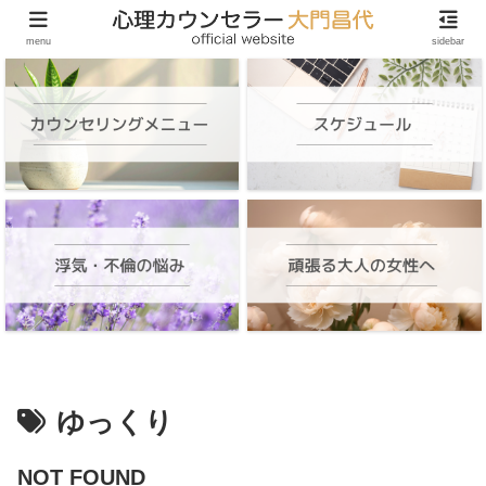
頑張る大人の女性のためのオンラインカウンセリング
menu
sidebar
ゆっくり
NOT FOUND