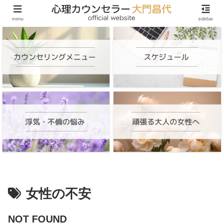
頑張る大人の女性のためのオンラインカウンセリング
menu
sidebar
女性の不安
NOT FOUND