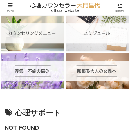
頑張る大人の女性のためのオンラインカウンセリング
menu
sidebar
心理サポート
NOT FOUND