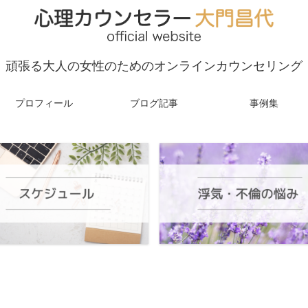
頑張る大人の女性のためのオンラインカウンセリング
プロフィール
ブログ記事
事例集