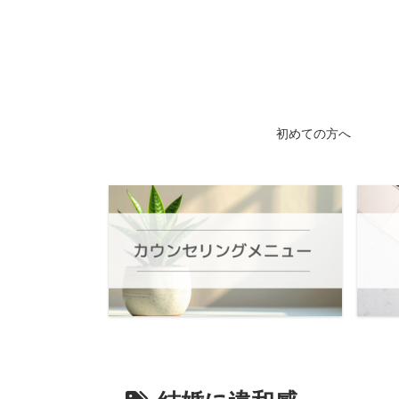
初めての方へ