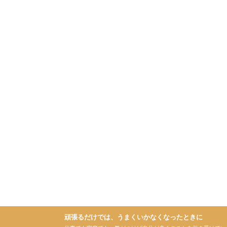
頑張るだけでは、うまくいかなくなったときに