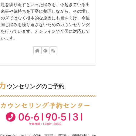
題を繰り返すといった悩みを、今起きている出
来事や気持ちを丁寧に整理しながら、その場し
のぎではなく根本的な原因にも目を向け、今後
同じ悩みを繰り返さないためのカウンセリング
を行っています。オンラインで全国に対応して
います。
カ
ウンセリングのご予約